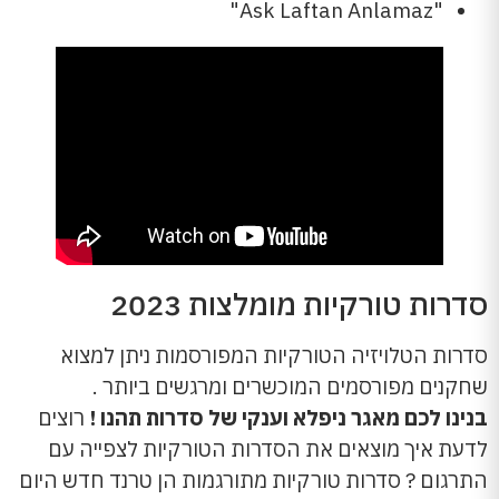
"Ask Laftan Anlamaz"
סדרות טורקיות מומלצות 2023
סדרות הטלויזיה הטורקיות המפורסמות ניתן למצוא
שחקנים מפורסמים המוכשרים ומרגשים ביותר .
בנינו לכם מאגר ניפלא וענקי של סדרות תהנו !
רוצים
לדעת איך מוצאים את הסדרות הטורקיות לצפייה עם
התרגום ? סדרות טורקיות מתורגמות הן טרנד חדש היום