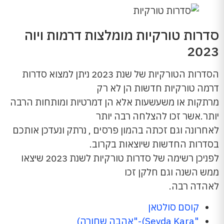
סדרות טורקיות מומלצות דרמות ויוה
2023
הסדרות הטורקיות של שנת 2023 ניתן למצוא סדרות
דרמה טורקיות חדשות הן לא רק
מרתקות או משעשעות אלא הן דמרטיות ומותחות הרבה
יותר.אשר זכו להצלחה רבה יותר
לאחרונה וגם זכתה בהמון פרסים , נרתק ונעדכן אותכם
בסדרות החדשות שיוצאות בקרוב.
לפניכן רשימה של סדרות טורקיות לשנת 2023 שיצאו
ממש השנה וגם חלקן זכו
לאהדה רבה.
קוסם סולטאן
"Sevda Kara)-"אהבה שחורה)