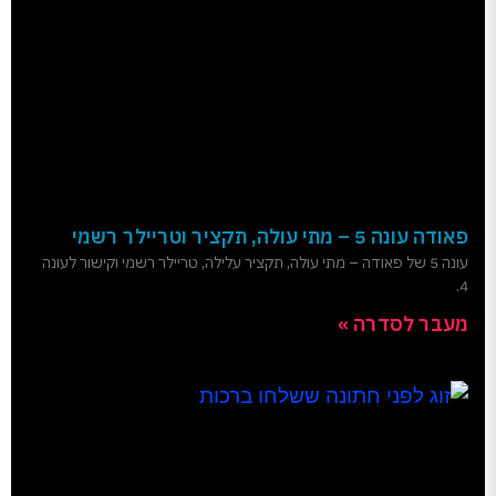
פאודה עונה 5 – מתי עולה, תקציר וטריילר רשמי
עונה 5 של פאודה – מתי עולה, תקציר עלילה, טריילר רשמי וקישור לעונה
4.
מעבר לסדרה »