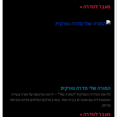
מעבר לסדרה »
המורה שלי סדרה טורקית
גלו את הסדרה הטורקית "המורה שלי" – דרמה מרגשת על מורה צעירה
המתמודדת עם אתגרים בבית ספר. צפו בפרקים המלאים ותיהנו מסיפור
מרתק
מעבר לסדרה »