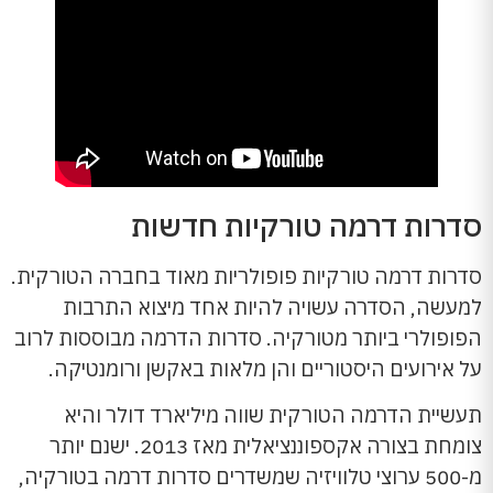
סדרות דרמה טורקיות חדשות
סדרות דרמה טורקיות פופולריות מאוד בחברה הטורקית.
למעשה, הסדרה עשויה להיות אחד מיצוא התרבות
הפופולרי ביותר מטורקיה. סדרות הדרמה מבוססות לרוב
על אירועים היסטוריים והן מלאות באקשן ורומנטיקה.
תעשיית הדרמה הטורקית שווה מיליארד דולר והיא
צומחת בצורה אקספוננציאלית מאז 2013. ישנם יותר
מ-500 ערוצי טלוויזיה שמשדרים סדרות דרמה בטורקיה,