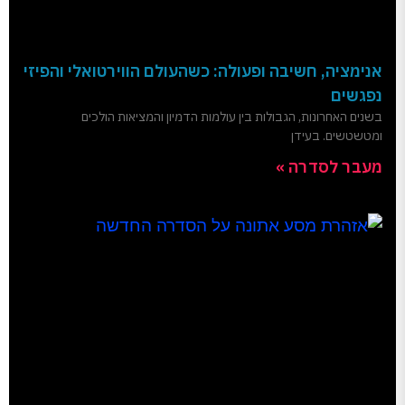
אנימציה, חשיבה ופעולה: כשהעולם הווירטואלי והפיזי
נפגשים
בשנים האחרונות, הגבולות בין עולמות הדמיון והמציאות הולכים
ומטשטשים. בעידן
מעבר לסדרה »