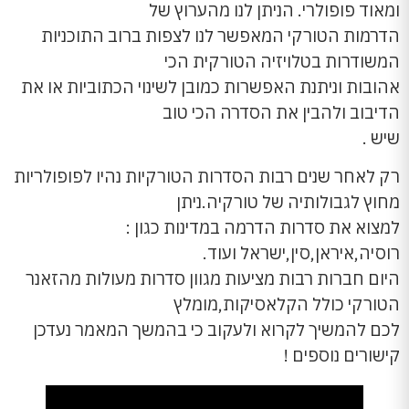
ומאוד פופולרי. הניתן לנו מהערוץ של
הדרמות הטורקי המאפשר לנו לצפות ברוב התוכניות
המשודרות בטלויזיה הטורקית הכי
אהובות וניתנת האפשרות כמובן לשינוי הכתוביות או את
הדיבוב ולהבין את הסדרה הכי טוב
שיש .
רק לאחר שנים רבות הסדרות הטורקיות נהיו לפופולריות
מחוץ לגבולותיה של טורקיה.ניתן
למצוא את סדרות הדרמה במדינות כגון :
רוסיה,איראן,סין,ישראל ועוד.
היום חברות רבות מציעות מגוון סדרות מעולות מהזאנר
הטורקי כולל הקלאסיקות,מומלץ
לכם להמשיך לקרוא ולעקוב כי בהמשך המאמר נעדכן
קישורים נוספים !