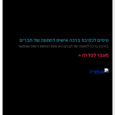
טיפים לכתיבת ברכה אישית לחתונה של חברים
כתיבת ברכה לחתונה של חברים היא אחת המחוות היפות שאפשר
מעבר לסדרה »