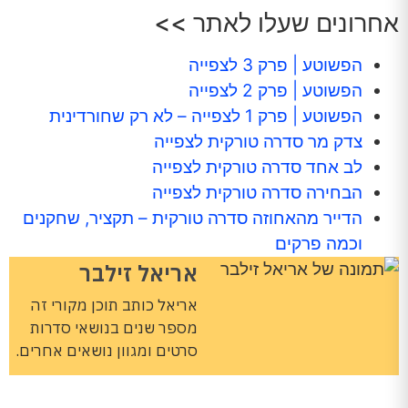
אחרונים שעלו לאתר >>
הפשוטע | פרק 3 לצפייה
הפשוטע | פרק 2 לצפייה
הפשוטע | פרק 1 לצפייה – לא רק שחורדינית
צדק מר סדרה טורקית לצפייה
לב אחד סדרה טורקית לצפייה
הבחירה סדרה טורקית לצפייה
הדייר מהאחוזה סדרה טורקית – תקציר, שחקנים
וכמה פרקים
אריאל זילבר
אריאל כותב תוכן מקורי זה
מספר שנים בנושאי סדרות
סרטים ומגוון נושאים אחרים.