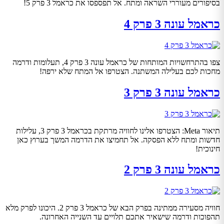
בסיפורים מעוררי השראה ומתח. אל תפספסו את כראמל 3 פרק 5!
כראמל עונה 3 פרק 4
צפו בהתרחשויות המותחות של כראמל עונה 3 פרק 4, תעלומות ודרמה
מחכות לכם בעלילה המשתנה. הצטרפו אל המתח שלא ירפה!
כראמל עונה 3 פרק 3
תיאור Meta: הצטרפו אלינו לחוויה מרתקת בכראמל 3 פרק 3, עלילות
חדשות ומתח ללא הפסקה. אל תחמיצו את הדרמה המשך בערוץ כאן
חינוכית!
כראמל עונה 3 פרק 2
חוויה מסעירה ממתינה בפרק הבא של כראמל 3 פרק 2. היכונו לפרק מלא
תהפוכות ודרמה שישאיר אתכם תלויים עד השנייה האחרונה.