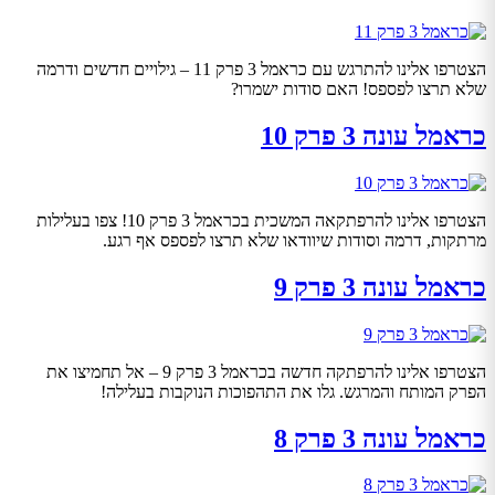
הצטרפו אלינו להתרגש עם כראמל 3 פרק 11 – גילויים חדשים ודרמה
שלא תרצו לפספס! האם סודות ישמרו?
כראמל עונה 3 פרק 10
הצטרפו אלינו להרפתקאה המשכית בכראמל 3 פרק 10! צפו בעלילות
מרתקות, דרמה וסודות שיוודאו שלא תרצו לפספס אף רגע.
כראמל עונה 3 פרק 9
הצטרפו אלינו להרפתקה חדשה בכראמל 3 פרק 9 – אל תחמיצו את
הפרק המותח והמרגש. גלו את התהפוכות הנוקבות בעלילה!
כראמל עונה 3 פרק 8