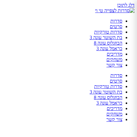
דלג לתוכן
סדרות
סרטים
סדרות טורקיות
בת השוטר עונה 3
הבוזגלוס עונה 8
כראמל עונה 3
מדריכים
משחקים
צור קשר
סדרות
סרטים
סדרות טורקיות
בת השוטר עונה 3
הבוזגלוס עונה 8
כראמל עונה 3
מדריכים
משחקים
צור קשר