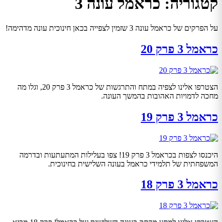
קטגוריה:
כראמל עונה 3
על הפרקים של כראמל עונה 3 שזמין לצפייה בכאן חינוכית עונה מדהימה!
כראמל 3 פרק 20
הצטרפו אלינו לצפיה במתח והתרגשות של כראמל 3 פרק 20, וגלו מה
מחכה לדמויות האהובות בהמשך העונה.
כראמל 3 פרק 19
היכנסו לצפות בכראמל 3 פרק 19! צפו בעלילות המתעתעות ובדרמה
המשפחתית של תלמידי כראמל בעונה השלישית בחינוכית.
כראמל 3 פרק 18