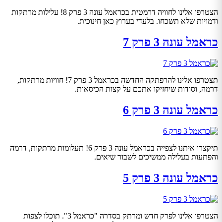
הצטרפו אלינו לחוויה דרמטית בכראמל עונה 3 פרק 8! עלילות מרתקות
ודמויות שלא תשכחו. בלעדי בערוץ כאן חינוכית.
כראמל עונה 3 פרק 7
תצטרפו אלינו להרפתקה החדשה בכראמל 3 פרק 7! חוויות מרתקות,
דרמה, וסודות שיחזיקו אתכם על קצות הכיסאות.
כראמל עונה 3 פרק 6
תיקצרו איתנו לצפייה בכראמל עונה 3 פרק 6! תעלומות מרתקות, דרמה
והפתעות בעלילה ממשיכים לשבור שיאים.
כראמל עונה 3 פרק 5
הצטרפו אלינו לפרק חדש ומרתק בסדרה "כראמל 3". תוכלו לצפות