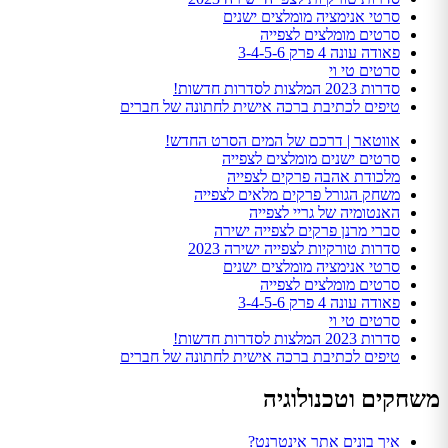
סרטי אנימציה מומלצים ישנים
סרטים מומלצים לצפייה
פאודה עונה 4 פרק 3-4-5-6
סרטים טי וי
סדרות 2023 המלצות לסדרות חדשות!
טיפים לכתיבת ברכה אישית לחתונה של חברים
אווטאר | דרכם של המים הסרט החדש!
סרטים ישנים מומלצים לצפייה
מלכודת אהבה פרקים לצפייה
משחק הגורל פרקים מלאים לצפייה
האנטומיה של גריי לצפייה
סברי מרנן פרקים לצפייה ישירה
סדרות טורקיות לצפייה ישירה 2023
סרטי אנימציה מומלצים ישנים
סרטים מומלצים לצפייה
פאודה עונה 4 פרק 3-4-5-6
סרטים טי וי
סדרות 2023 המלצות לסדרות חדשות!
טיפים לכתיבת ברכה אישית לחתונה של חברים
משחקים וטכנולוגיה
איך בונים אתר אינטרנט?