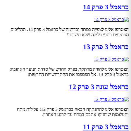
כראמל 3 פרק 14
הצטרפו אלינו לצפייה במתח ובדרמה של כראמל 3 פרק 14. תהליכים
מפתיעים ורגעי עלילה שלא תשכחו!
כראמל 3 פרק 13
הצטרפו אלינו לחוויה מרתקת בפרק החדש של סדרת הנוער האהובה:
כראמל 3 פרק 13. אל תפספסו את ההתרחשויות החדשות!
כראמל עונה 3 פרק 12
הצטרפו אלינו להרפתקה הבאה בכראמל 3 פרק 12! עלילות מתח
ותעלומות שיחזיקו אתכם במתח עד הרגע האחרון.
כראמל 3 פרק 11