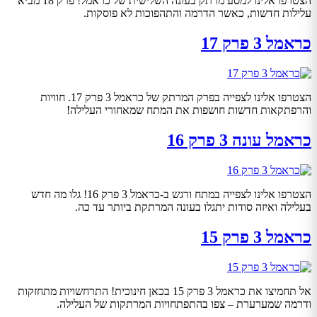
הצטרפו אלינו למסע מרתק בעונה השלישית של כראמל! פרק 18 מביא
עלילות חדשות, כאשר הדרמה והתהפוכות לא פוסקות.
כראמל 3 פרק 17
הצטרפו אלינו לצפייה בפרק המרתק של כראמל 3 פרק 17. חוויות
והרפתקאות חדשות חושפות את המתח שמאחורי העלילה!
כראמל עונה 3 פרק 16
הצטרפו אלינו לצפייה במתח ורגש ב-כראמל 3 פרק 16! גלו מה חדש
בעלילה ואיזה סודות יתגלו בעונה המרתקת ביותר עד כה.
כראמל 3 פרק 15
אל תחמיצו את כראמל 3 פרק 15 בכאן חינוכית! התרחשויות מתחזקות
ודרמה שמערערת – צפו בהתפתחויות המרתקות של העלילה.