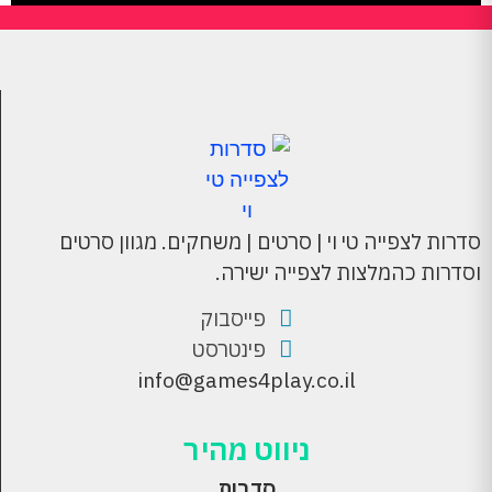
סדרות לצפייה טי וי | סרטים | משחקים. מגוון סרטים
וסדרות כהמלצות לצפייה ישירה.
פייסבוק
פינטרסט
info@games4play.co.il
ניווט מהיר
סדרות