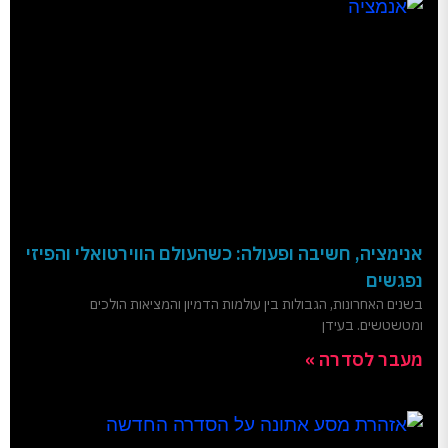
אנימציה, חשיבה ופעולה: כשהעולם הווירטואלי והפיזי
נפגשים
בשנים האחרונות, הגבולות בין עולמות הדמיון והמציאות הולכים
ומטשטשים. בעידן
מעבר לסדרה »