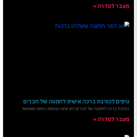
מעבר לסדרה »
טיפים לכתיבת ברכה אישית לחתונה של חברים
כתיבת ברכה לחתונה של חברים היא אחת המחוות היפות שאפשר
מעבר לסדרה »