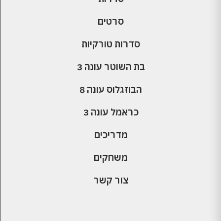
סרטים
סדרות טורקיות
בת השוטר עונה 3
הבוזגלוס עונה 8
כראמל עונה 3
מדריכים
משחקים
צור קשר