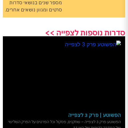
מספר שנים בנושאי סדרות
סרטים ומגוון נושאים אחרים.
סדרות נוספות לצפייה >>
הפשוטע | פרק 3 לצפייה
הפשוטע פרק 3 לצפייה – שחקנים, פסקול וכל הפרטים על הפרק השלישי
של הסדרה הקומית של כאן 11.