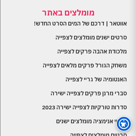
מומלצים באתר
אווטאר | דרכם של המים הסרט החדש!
סרטים ישנים מומלצים לצפייה
מלכודת אהבה פרקים לצפייה
משחק הגורל פרקים מלאים לצפייה
האנטומיה של גריי לצפייה
סברי מרנן פרקים לצפייה ישירה
סדרות טורקיות לצפייה ישירה 2023
סרטי אנימציה מומלצים ישנים
סרטים מומלצים לצפייה