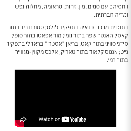
ויחסיהם עם סמים, מין, זהות, טראומה, מחלות נפש
ומדיה חברתית.
בתוכנית מככב זנדאיה בתפקיד ג'ולס; סטורם ריד בתור
קאסי; האנטר שפר בתור נומי; מוד אפאטו בתור סופי;
סידני סוויני בתור קאט; בריאן "אסטרו" בראדלי בתפקיד
נייט; אנגוס קלאוד בתור טאריק; אלכס מקווין-מגווייר
בתור רמי.