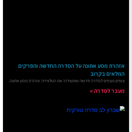
אזהרת מסע אתונה על הסדרה החדשה והפרקים
המלאים בקרוב
צופים מצפים לסדרה חדשה שתשדרג את הטלוויזיה: אזהרת מסע אתונה.
מעבר לסדרה »