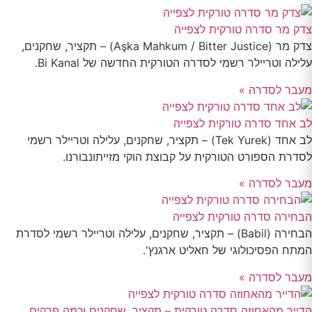
צדק מר סדרה טורקית לצפייה
צדק מר (Aşka Mahkum / Bitter Justice) – תקציר, שחקנים,
עלילה וטריילר רשמי לסדרה הטורקית החדשה של Bi Kanal.
מעבר לסדרה »
לב אחד סדרה טורקית לצפייה
לב אחד (Tek Yurek) – תקציר, שחקנים, עלילה וטריילר רשמי
לסדרת הספורט הטורקית על קבוצת הוקי מזייתונבורנו.
מעבר לסדרה »
הבחירה סדרה טורקית לצפייה
הבחירה (Babil) – תקציר, שחקנים, עלילה וטריילר רשמי לסדרת
המתח הפסיכולוגי של חאליט ארגנץ'.
מעבר לסדרה »
הדייר מהאחוזה סדרה טורקית – תקציר, שחקנים וכמה פרקים