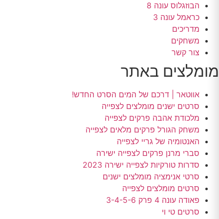
הבוזגלוס עונה 8
כראמל עונה 3
מדריכים
משחקים
צור קשר
מומלצים באתר
אווטאר | דרכם של המים הסרט החדש!
סרטים ישנים מומלצים לצפייה
מלכודת אהבה פרקים לצפייה
משחק הגורל פרקים מלאים לצפייה
האנטומיה של גריי לצפייה
סברי מרנן פרקים לצפייה ישירה
סדרות טורקיות לצפייה ישירה 2023
סרטי אנימציה מומלצים ישנים
סרטים מומלצים לצפייה
פאודה עונה 4 פרק 3-4-5-6
סרטים טי וי