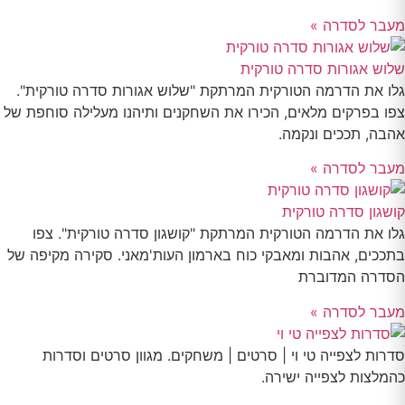
מעבר לסדרה »
שלוש אגורות סדרה טורקית
גלו את הדרמה הטורקית המרתקת "שלוש אגורות סדרה טורקית".
צפו בפרקים מלאים, הכירו את השחקנים ותיהנו מעלילה סוחפת של
אהבה, תככים ונקמה.
מעבר לסדרה »
קושגון סדרה טורקית
גלו את הדרמה הטורקית המרתקת "קושגון סדרה טורקית". צפו
בתככים, אהבות ומאבקי כוח בארמון העות'מאני. סקירה מקיפה של
הסדרה המדוברת
מעבר לסדרה »
סדרות לצפייה טי וי | סרטים | משחקים. מגוון סרטים וסדרות
כהמלצות לצפייה ישירה.