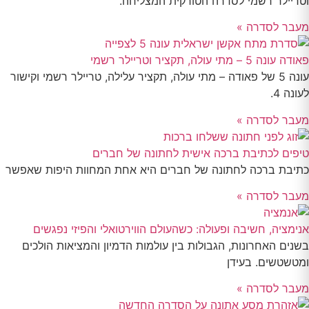
וטריילר רשמי לסדרה הטורקית המצליחה.
מעבר לסדרה »
פאודה עונה 5 – מתי עולה, תקציר וטריילר רשמי
עונה 5 של פאודה – מתי עולה, תקציר עלילה, טריילר רשמי וקישור
לעונה 4.
מעבר לסדרה »
טיפים לכתיבת ברכה אישית לחתונה של חברים
כתיבת ברכה לחתונה של חברים היא אחת המחוות היפות שאפשר
מעבר לסדרה »
אנימציה, חשיבה ופעולה: כשהעולם הווירטואלי והפיזי נפגשים
בשנים האחרונות, הגבולות בין עולמות הדמיון והמציאות הולכים
ומטשטשים. בעידן
מעבר לסדרה »