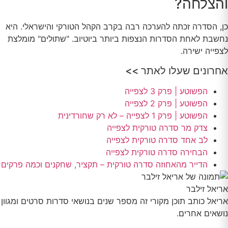
והצלחה?
כן, הסדרה זכתה להערכה רבה בקרב הקהל הטורקי והישראלי. היא
נחשבת לאחת הסדרות הנצפות ביותר ביוטיוב. "שתולים" מומלצת
לצפייה ישירה.
אחרונים שעלו לאתר >>
הפשוטע | פרק 3 לצפייה
הפשוטע | פרק 2 לצפייה
הפשוטע | פרק 1 לצפייה – לא רק שחורדינית
צדק מר סדרה טורקית לצפייה
לב אחד סדרה טורקית לצפייה
הבחירה סדרה טורקית לצפייה
הדייר מהאחוזה סדרה טורקית – תקציר, שחקנים וכמה פרקים
אריאל זילבר
אריאל כותב תוכן מקורי זה מספר שנים בנושאי סדרות סרטים ומגוון
נושאים אחרים.