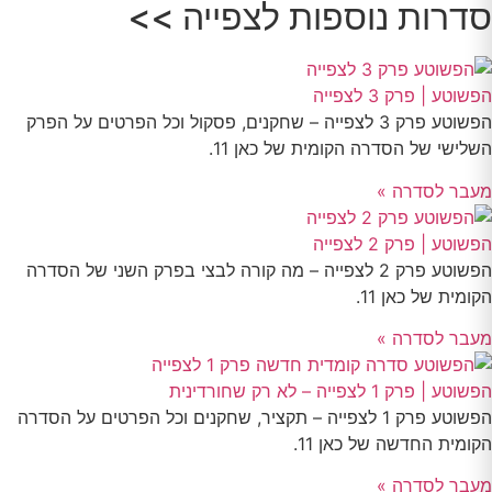
סדרות נוספות לצפייה >>
הפשוטע | פרק 3 לצפייה
הפשוטע פרק 3 לצפייה – שחקנים, פסקול וכל הפרטים על הפרק
השלישי של הסדרה הקומית של כאן 11.
מעבר לסדרה »
הפשוטע | פרק 2 לצפייה
הפשוטע פרק 2 לצפייה – מה קורה לבצי בפרק השני של הסדרה
הקומית של כאן 11.
מעבר לסדרה »
הפשוטע | פרק 1 לצפייה – לא רק שחורדינית
הפשוטע פרק 1 לצפייה – תקציר, שחקנים וכל הפרטים על הסדרה
הקומית החדשה של כאן 11.
מעבר לסדרה »