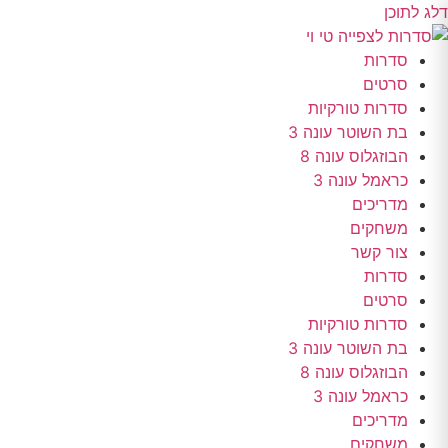
דלג לתוכן
סדרות
סרטים
סדרות טורקיות
בת השוטר עונה 3
הבוזגלוס עונה 8
כראמל עונה 3
מדריכים
משחקים
צור קשר
סדרות
סרטים
סדרות טורקיות
בת השוטר עונה 3
הבוזגלוס עונה 8
כראמל עונה 3
מדריכים
משחקים