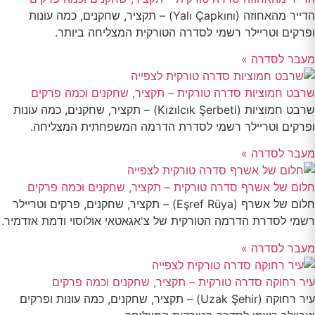
הדייר מהאחוזה (Yalı Çapkını) – תקציר, שחקנים, כמה עונות
ופרקים וטריילר רשמי לסדרה הטורקית המצליחה ביותר.
מעבר לסדרה »
שרבט חמוציות סדרה טורקית – תקציר, שחקנים וכמה פרקים
שרבט חמוציות (Kızılcık Şerbeti) – תקציר, שחקנים, כמה עונות
ופרקים וטריילר רשמי לסדרת הדרמה המשפחתית המצליחה.
מעבר לסדרה »
חלום של אשרף סדרה טורקית – תקציר, שחקנים וכמה פרקים
חלום של אשרף (Eşref Rüya) – תקציר, שחקנים, פרקים וטריילר
רשמי לסדרת הדרמה הטורקית של צ'אגאטאי אולוסוי ודמת אזדמיר.
מעבר לסדרה »
עיר רחוקה סדרה טורקית – תקציר, שחקנים וכמה פרקים
עיר רחוקה (Uzak Şehir) – תקציר, שחקנים, כמה עונות ופרקים