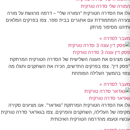
המורה שלי סדרה טורקית
גלו את הסדרה הטורקית "המורה שלי" – דרמה מרגשת על מורה
צעירה המתמודדת עם אתגרים בבית ספר. צפו בפרקים המלאים
ותיהנו מסיפור מרתק
מעבר לסדרה »
פסק דין עונה 3 סדרה טורקית
אנו מציגים את העונה השלישית של הסדרה הטורקית המרתקת
"פסק דין". צפו בפרקים החדשים, הכירו את השחקנים ותגלו מה
צפוי בהמשך העלילה המותחת
מעבר לסדרה »
גאדאר סדרה טורקית
גלו את הסדרה הטורקית המרתקת "גאדאר". אנו מציעים סקירה
מקיפה של העלילה, השחקנים והפרקים. צפו בגאדאר סדרה טורקית
עכשיו וטעמו מהדרמה הטורקית האיכותית