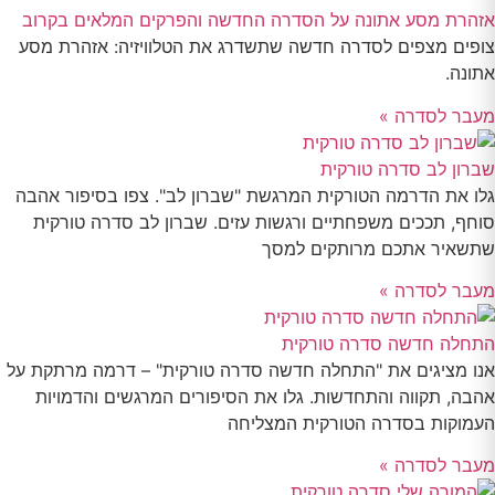
אזהרת מסע אתונה על הסדרה החדשה והפרקים המלאים בקרוב
צופים מצפים לסדרה חדשה שתשדרג את הטלוויזיה: אזהרת מסע
אתונה.
מעבר לסדרה »
שברון לב סדרה טורקית
גלו את הדרמה הטורקית המרגשת "שברון לב". צפו בסיפור אהבה
סוחף, תככים משפחתיים ורגשות עזים. שברון לב סדרה טורקית
שתשאיר אתכם מרותקים למסך
מעבר לסדרה »
התחלה חדשה סדרה טורקית
אנו מציגים את "התחלה חדשה סדרה טורקית" – דרמה מרתקת על
אהבה, תקווה והתחדשות. גלו את הסיפורים המרגשים והדמויות
העמוקות בסדרה הטורקית המצליחה
מעבר לסדרה »