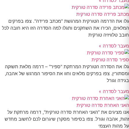
מעבר לסדרה »
מכתב פרידה סדרה טורקית
גלו את הדרמה הטורקית המרגשת "מכתב פרידה". צפו בפרקים
המלאים, הכירו את השחקנים ותגלו למה הסדרה הזו היא חובה לכל
חובב טלוויזיה טורקית
מעבר לסדרה »
ספיר סדרה טורקית
גלו את הסדרה הטורקית המרתקת "ספיר" – דרמה מלאת תשוקה
ומסתורין. צפו בפרקים מלאים וחוו את הסיפור המרגש של אהבה,
בגידה וגורל
מעבר לסדרה »
האני האחרת סדרה טורקית
אנו מציגים את "האני האחרת סדרה טורקית", דרמה מרתקת על
זהות, אהבה וגורל. צפו בסיפור מסקרן שיגרום לכם לחשוב מחדש
על מהות העצמי