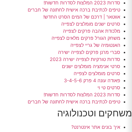
סדרות 2023 המלצות לסדרות חדשות!
טיפים לכתיבת ברכה אישית לחתונה של חברים
אווטאר | דרכם של המים הסרט החדש!
סרטים ישנים מומלצים לצפייה
מלכודת אהבה פרקים לצפייה
משחק הגורל פרקים מלאים לצפייה
האנטומיה של גריי לצפייה
סברי מרנן פרקים לצפייה ישירה
סדרות טורקיות לצפייה ישירה 2023
סרטי אנימציה מומלצים ישנים
סרטים מומלצים לצפייה
פאודה עונה 4 פרק 3-4-5-6
סרטים טי וי
סדרות 2023 המלצות לסדרות חדשות!
טיפים לכתיבת ברכה אישית לחתונה של חברים
משחקים וטכנולוגיה
איך בונים אתר אינטרנט?