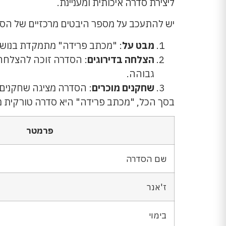
ליצירת סדרה איכותית ומעניינת.
יש להתעכב על מספר היבטים מרכזיים של הס
מבט על
: "מכתב פרידה" מתמקדת בנושא 
הצלחה בדירוגים
גבוהה.
שחקנים מוכרים
: הסדרה מציגה שחקנים מ
בסך הכל, "מכתב פרידה" היא סדרה טורקית מענ
פרמטר
שם הסדרה
ז'אנר
בימוי