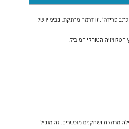
ב פרידה". זו דרמה מרתקת, בבימויו של
לה מרתקת ושחקנים מוכשרים. זה מוביל