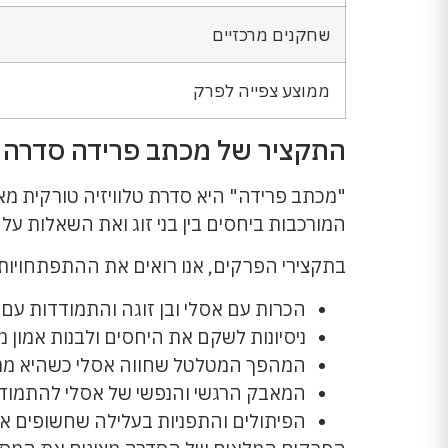
שחקנים מרכזיים
ממוצע צפייה לפרק
התקציר של מכתב פרידה סדרה 
"מכתב פרידה" היא סדרת טלוויזיה טורקית מא
המורכבות ביחסים בין בני זוג ואת השאלות על א
בתקצירי הפרקים, אנו רואים את ההתפתחויות 
הכרות עם אסלי ובן זוגה והתמודדות עם
ניסיונות לשקם את היחסים ולבנות אמון 
המהפך המטלטל שחווה אסלי כשהיא מת
המאבק הרגשי והנפשי של אסלי להתמו
הפיתולים והתפניות בעלילה שחשופים 