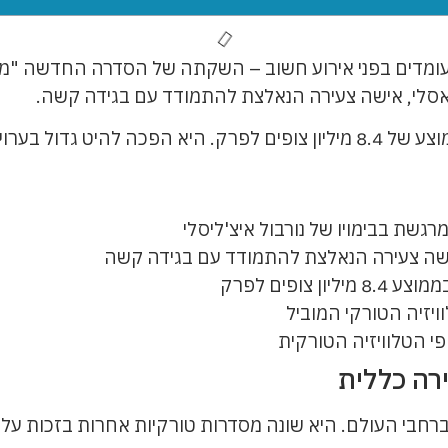
ומדים בפני אירוע חשוב – השקתה של הסדרה החדשה "מכת
 אסלי, אישה צעירה הנאלצת להתמודד עם בגידה קשה.
זיה הטורקי המוביל.
שת בבימויו של נורבול איצ'ליסלי
שה צעירה הנאלצת להתמודד עם בגידה קשה
צופים לפרק
יזיה הטורקי המוביל
י הטלוויזיה הטורקית
רה כללית
חבי העולם. היא שונה מסדרות טורקיות אחרות בזכות עלי