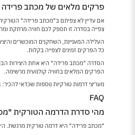
פרקים מלאים של מכתב פרידה 
אם עדיין לא צפיתם ב"מכתב פרידה" הטורקית, 
צפייה בסדרה זו תספק לכם חוויה מרתקת ומר
העלילה המעניינת, השחקנים המוכשרים והיצירה
כל הפרקים זמינים לצפייה בקלות.
הסדרה "מכתב פרידה" היא אחת היצירות הבולט
הפרקים המלאים בחוויה קולנועית מרשימה.
מעריצי דרמות טורקיות נוספות שכדאי להכיר: ב
FAQ
מהי סדרת הדרמה הטורקית "מכ
"מכתב פרידה" היא דרמה טורקית מרגשת. היא 