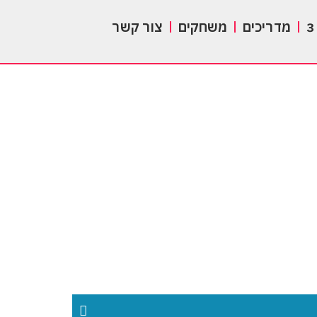
מדריכים
משחקים
צור קשר