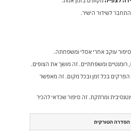
דה לצפייה
מקוונים בזמן אמת.
להתחבר לשידור הישיר.
רומנטיים ומשפחתיים. זה מושך את הצופים.
ל הפרקים בכל זמן ובכל מקום. זה מאפשר
היא מציעה חוויית צפייה אינטנסיבית ומרתקת. זה סיפור שכדאי להכיר
 הסדרה הטורקית