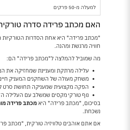
למעלה מ-50 פרקים
האם מכתב פרידה סדרה טורקית
"מכתב פרידה" היא אחת הסדרות הטורקיות הפו
חוויה מרגשת ומהנה.
מה שמוביל להמלצה ל"מכתב פרידה" הם:
עלילה מרתקת ומעניינת שמחזיקה את הצ
משחק מעולה של השחקנים המעניק חיים 
הפקה מקצועית שמעניקה תחושת סרט קו
נוף טורקי מקסים שמשלב עם העלילה הד
בסיכום, "מכתב פרידה" היא
מכתב פרידה מומ
נשכחת.
אם אתם אוהבים טלוויזיה טורקית, "מכתב פר