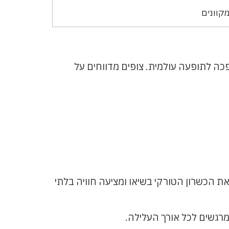
קוונים
כה לתופעה עולמית. צופים מדווחים על
 הכשרון הטורקי בשיאו ומציעה חוויה בלתי
רגשים לכל אורך העלילה.