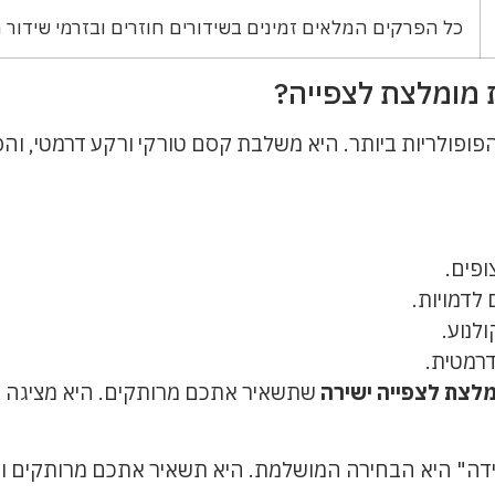
כל הפרקים המלאים זמינים בשידורים חוזרים ובזרמי שידור מ
 מומלצת לצפייה?
פולריות ביותר. היא משלבת קסם טורקי ורקע דרמטי, והפ
ופים.
לדמויות.
לנוע.
רמטית.
לצת לצפייה ישירה
שתשאיר אתכם מרותקים. היא מציגה את
ידה" היא הבחירה המושלמת. היא תשאיר אתכם מרותקים ומ