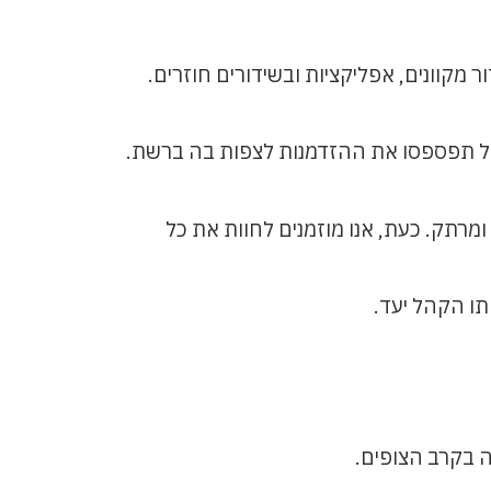
 מקוונים, אפליקציות ובשידורים חוזרים.
. אל תפספסו את ההזדמנות לצפות בה ברשת.
רתק. כעת, אנו מוזמנים לחוות את כל
ו הקהל יעד.
ה בקרב הצופים.