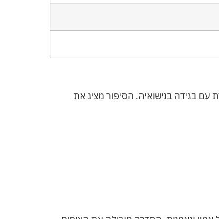
 עם בגידה בנישואיה. הסיפור מציג את