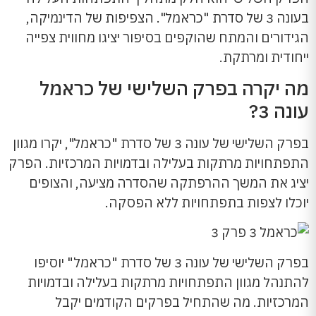
בעונה 3 של סדרת "כראמל". הצפיפות של הדינמיקה,
הגידורים והמתח שהוקפים בסיפור יציגו מחווית צפייה
ייחודית ומרתקת.
מה יקרה בפרק השלישי של כראמל
עונה 3?
בפרק השלישי של עונה 3 של סדרת "כראמל", יקרו מגוון
התפתחויות מרתקות בעלילה ובדמויות המרכזיות. הפרק
יציג את המשך ההרפתקה שהסדרה מציעה, והצופים
יוכלו לצפות בתפתחויות ללא הפסקה.
בפרק השלישי של עונה 3 של סדרת "כראמל" יוסיפו
להתנהל מגוון התפתחויות מרתקות בעלילה ובדמויות
המרכזיות. מה שהתחיל בפרקים הקודמים יקבל