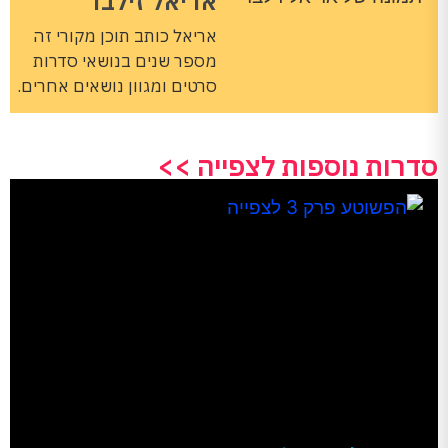
אריאל זילבר
אריאל כותב תוכן מקורי זה
מספר שנים בנושאי סדרות
סרטים ומגוון נושאים אחרים.
סדרות נוספות לצפייה >>