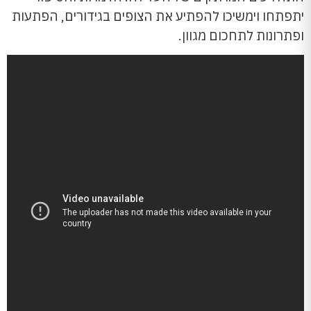
יתפתחו וימשיכו להפתיע את הצופים בגידורים, הפתעות
ופתרונות לתחכום מגוון.