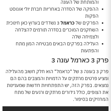
והמותחת של העונה
ההפקה של הסדרה באחריות חברת יולי אוגוסט
הפקות
הפרקים של
כראמל
3 נשדדים בערוץ כאן חינוכית
השחקנים המוכרים בסדרה תורמים להצלחה
ולצמיחה שלה
העלילה בפרקים הבאים מבטיחה המון מתח
והפתעות
פרק 3 כארמל עונה 3
פרק 3 בעונה 3 של "כראמל" הוא חלק חשוב מהעלילה
ומציע פרטים מרתקים על הדמויות והמצבים בהם הם
נמצאים. בפרק הזה, יש התפתחויות חדשות שמעניינות
את הצופים, כולל גידורים מרתקים ורגעים של מתח
המחזיקים בסיפור.