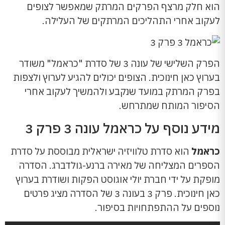
הוא חלק מרצף הפרקים המרתק שמאפשר לצופים
לעקוב אחרי התהליכים המרתקים של העלילה.
הפרק השלישי של עונה 3 של סדרת "כראמל" משודר
בערוץ כאן חינוכית. הצופים יכולים להגיע לערוץ ולצפות
בפרק המרתק במועד שנקבע ולהמשיך לעקוב אחרי
הסיפור המותח שמתרחש.
מידע נוסף על כראמל עונה 3 פרק 3
כראמל
הוא סדרת טלוויזיה ישראלית מבוססת על סדרת
הספרים המצליחה של מאירה ברנע-גולדברג. הסדרה
מופקת על ידי חברת יולי אוגוסט הפקות ושודרת בערוץ
כאן חינוכית. פרק 3 בעונה 3 של הסדרה מציג פרטים
נוספים על ההתפתחויות בסיפור.