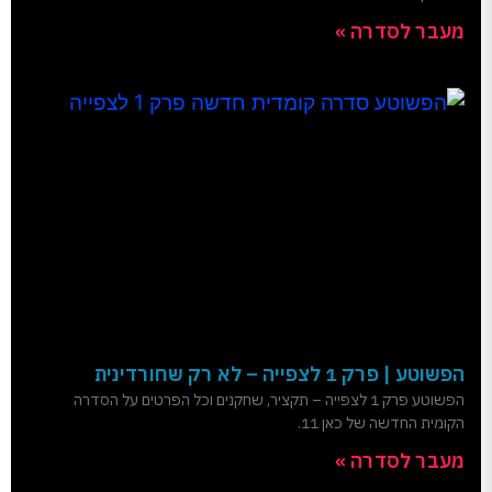
מעבר לסדרה »
הפשוטע | פרק 1 לצפייה – לא רק שחורדינית
הפשוטע פרק 1 לצפייה – תקציר, שחקנים וכל הפרטים על הסדרה
הקומית החדשה של כאן 11.
מעבר לסדרה »