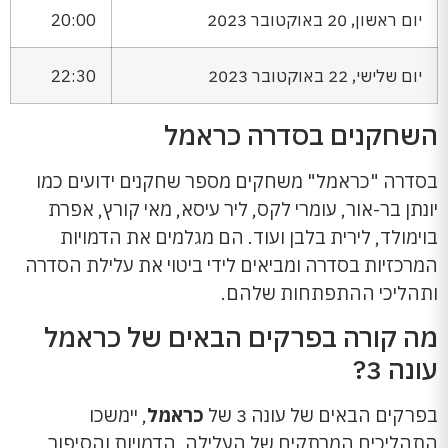
יום ראשון, 20 באוקטובר 2023
20:00
יום שלישי, 22 באוקטובר 2023
22:30
השחקנים בסדרה כראמל
בסדרה "כראמל" משחקים מספר שחקנים ידועים כמו
יונתן בר-אור, עומרי לקס, ליר עיסא, מאי קורץ, אפרת
בוימולד, לירית בלבן ועוד. הם מגלמים את הדמויות
המרכזיות בסדרה ומביאים לידי ביטוי את עלילת הסדרה
ותהליכי ההתפתחות שלהם.
מה קורה בפרקים הבאים של כראמל
עונה 3?
בפרקים הבאים של עונה 3 של
כראמל
, יימשכו
התהליכים המרתקים של העלילה. הדמויות והסיפור