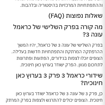
וההתפתחויות המרכזיות בהיסטוריה ובלהבות.
שאלות נפוצות (FAQ)
מה קורה בפרק השלישי של כראמל
עונה 3?
בפרק השלישי של עונה 3 של כראמל, יהיו המשך
ההרפתקה המרתקת והתפתחויות חדשות בעלילה.
הצופים יוכלו לצפות בגידורים, הפתעות ופתרונות
לתחכום מגוון. הפרק ישודר בערוץ כאן חינוכית.
שידורי כראמל 3 פרק 3 בערוץ כאן
חינוכית?
כן, פרק 3 של עונה 3 של כראמל ישודר בערוץ כאן
חינוכית. הצופים יכולים להתרגש ולצפות בפרק המרתק