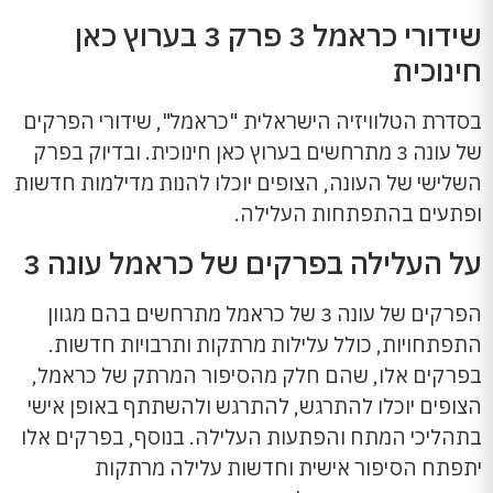
שידורי כראמל 3 פרק 3 בערוץ כאן
חינוכית
בסדרת הטלוויזיה הישראלית "כראמל", שידורי הפרקים
של עונה 3 מתרחשים בערוץ כאן חינוכית. ובדיוק בפרק
השלישי של העונה, הצופים יוכלו להנות מדילמות חדשות
ופתעים בהתפתחות העלילה.
על העלילה בפרקים של כראמל עונה 3
הפרקים של עונה 3 של כראמל מתרחשים בהם מגוון
התפתחויות, כולל עלילות מרתקות ותרבויות חדשות.
בפרקים אלו, שהם חלק מהסיפור המרתק של כראמל,
הצופים יוכלו להתרגש, להתרגש ולהשתתף באופן אישי
בתהליכי המתח והפתעות העלילה. בנוסף, בפרקים אלו
יתפתח הסיפור אישית וחדשות עלילה מרתקות