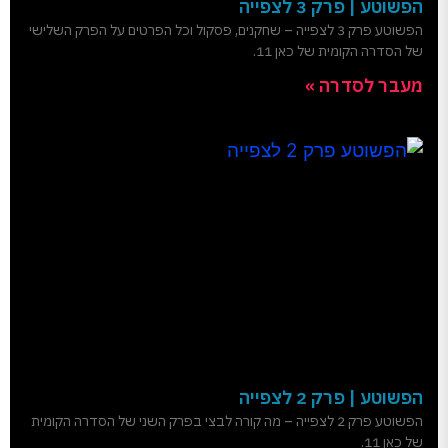
הפשוטע | פרק 3 לצפייה
הפשוטע פרק 3 לצפייה – שחקנים, פסקול וכל הפרטים על הפרק השלישי
של הסדרה הקומית של כאן 11.
מעבר לסדרה »
הפשוטע | פרק 2 לצפייה
הפשוטע פרק 2 לצפייה – מה קורה לבצי בפרק השני של הסדרה הקומית
של כאן 11.