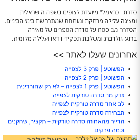
סדרת "כראמל" מיועדת לצופים בשפה הישראלית
ומציגה עלילה מרתקת ומותחת שמתרחשת בימי הביניים.
הסדרה מבוססת על סדרת הספרים של מאירה
ברנע-גולדברג ומשלבת תפקידי וידאו ועלילה מקומית.
אחרונים שעלו לאתר >>
הפשוטע | פרק 3 לצפייה
הפשוטע | פרק 2 לצפייה
הפשוטע | פרק 1 לצפייה – לא רק שחורדינית
צדק מר סדרה טורקית לצפייה
לב אחד סדרה טורקית לצפייה
הבחירה סדרה טורקית לצפייה
הדייר מהאחוזה סדרה טורקית – תקציר, שחקנים
וכמה פרקים