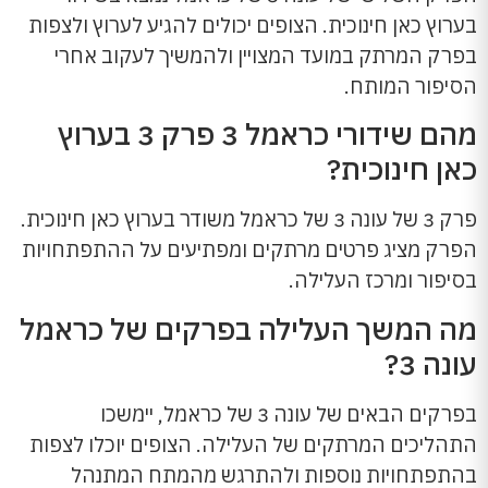
בערוץ כאן חינוכית. הצופים יכולים להגיע לערוץ ולצפות
בפרק המרתק במועד המצויין ולהמשיך לעקוב אחרי
הסיפור המותח.
מהם שידורי כראמל 3 פרק 3 בערוץ
כאן חינוכית?
פרק 3 של עונה 3 של כראמל משודר בערוץ כאן חינוכית.
הפרק מציג פרטים מרתקים ומפתיעים על ההתפתחויות
בסיפור ומרכז העלילה.
מה המשך העלילה בפרקים של כראמל
עונה 3?
בפרקים הבאים של עונה 3 של כראמל, יימשכו
התהליכים המרתקים של העלילה. הצופים יוכלו לצפות
בהתפתחויות נוספות ולהתרגש מהמתח המתנהל