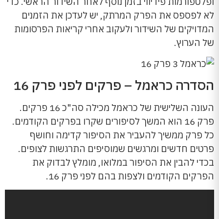
ופלטפורמות פידיווי בזמן נוסף לאחר השידור הראשי. כדי
לא לפספס את הפרק המרתק, יש לעדכן את הזמנים
המדויקים של השידור ולעקוב אחרי קריאות הפרסומות
של הערוץ.
הסדרה כראמל – פרקים לפני פרק 16
העונה השלישית של כראמל מכילה סה"כ 16 פרקים.
פרק 16 הוא המשך לסיפורים שקרו בפרקים הקודמים.
כל פרק ממשיך להעביר את הסיפור קדימה וחושף
פרטים חדשים ומרגשים שמוסיפים התרגשות לצופים.
בכדי להבין את הסיפור במלואו, מומלץ לבדוק את
הפרקים הקודמים ולצפות בהם לפני פרק 16.