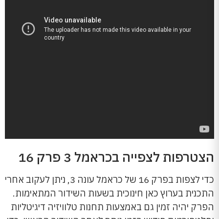
הצטרפות לצפייה בכראמל 3 פרק 16
כדי לצפות בפרק 16 של כראמל עונה 3, ניתן לעקוב אחרי
התכנית בערוץ כאן חינוכית בשעות השידור המתאימות.
הפרק יהיה זמין גם באמצעות תחנות טלוויזיה דיגיטליות