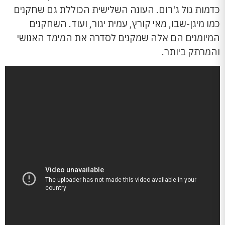
כדמות גול ג'רום. העונה השלישית הכוללת גם שחקנים
כמו מיגן-שבו, מאי קורץ, עמית יגור, ועוד. השחקנים
המיומנים הם אלה שמקנים לסדרה את המימד האנושי
והמרתק ביותר.