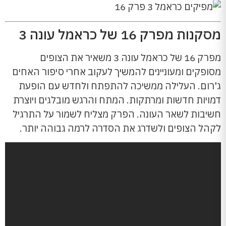
מסקנות מפרק 16 של כראמל עונה 3
מפרק 16 של כראמל עונה 3 משאיר את הצופים
מסופקים ומעוניינים להמשיך לעקוב אחרי סיפור האחים
ג'רום. העלילה ממשיכה להתפתח ולחדש עם הופעת
דמויות חדשות ומרתקות. המתח והרגש מובלגים ויוצרת
חשיבות לשאר העונה. הפרק מצליח לשמור על התרגיל
לקהל הצופים ולשדרג את הסדרה לרמה גבוהה יותר.