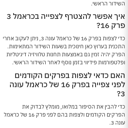
השידור הראשי.
איך אפשר להצטרף לצפייה בכראמל 3
פרק 16?
כדי לצפות בפרק 16 של כראמל עונה 3, ניתן לעקוב אחרי
התכנית בערוץ כאן חינוכית בשעות השידור המתאימות.
הפרק יהיה זמין גם באמצעות תחנות טלוויזיה דיגיטליות
ופלטפורמות פידיווי בזמן נוסף לאחר השידור הראשי.
האם כדאי לצפות בפרקים הקודמים
לפני צפייה בפרק 16 של כראמל עונה
3?
כדי להבין את הסיפור במלואו, מומלץ לבדוק את
הפרקים הקודמים ולצפות בהם לפני פרק 16 של כראמל
עונה 3.