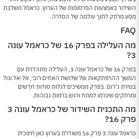
השידור באמצעות הפרסומות של הערוץ. כראמל משלבת
מסע מרתק לתוך עולמה של הסדרה.
FAQ
מה העלילה בפרק 16 של כראמל עונה
3?
בפרק 16 של כראמל עונה 3, העלילה מתהדרת עם
המשך ההרפתקאות של שלושת האחים רובי, אל-אל וגול
בטירת ג'רום. בפרק ממשיכים לגלות סודות חדשים
ומרתקים שיגרמו למתח ורגש ברמות גבוהות.
מה התכנית השידור של כראמל עונה 3
פרק 16?
כראמל עונה 3 פרק 16 משודרת בערוץ כאן חינוכית