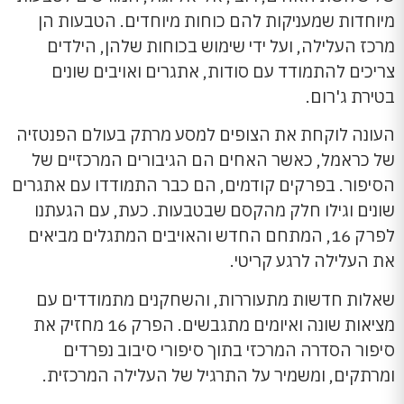
מיוחדות שמעניקות להם כוחות מיוחדים. הטבעות הן
מרכז העלילה, ועל ידי שימוש בכוחות שלהן, הילדים
צריכים להתמודד עם סודות, אתגרים ואויבים שונים
בטירת ג'רום.
העונה לוקחת את הצופים למסע מרתק בעולם הפנטזיה
של כראמל, כאשר האחים הם הגיבורים המרכזיים של
הסיפור. בפרקים קודמים, הם כבר התמודדו עם אתגרים
שונים וגילו חלק מהקסם שבטבעות. כעת, עם הגעתנו
לפרק 16, המתחם החדש והאויבים המתגלים מביאים
את העלילה לרגע קריטי.
שאלות חדשות מתעוררות, והשחקנים מתמודדים עם
מציאות שונה ואיומים מתגבשים. הפרק 16 מחזיק את
סיפור הסדרה המרכזי בתוך סיפורי סיבוב נפרדים
ומרתקים, ומשמיר על התרגיל של העלילה המרכזית.