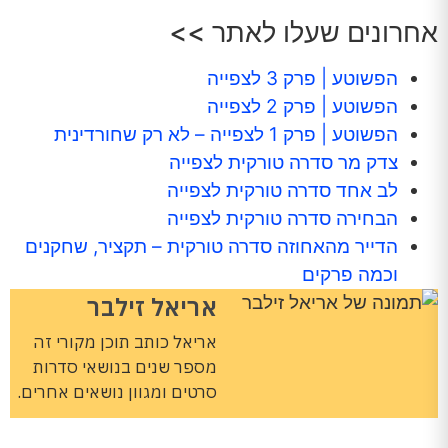
אחרונים שעלו לאתר >>
הפשוטע | פרק 3 לצפייה
הפשוטע | פרק 2 לצפייה
הפשוטע | פרק 1 לצפייה – לא רק שחורדינית
צדק מר סדרה טורקית לצפייה
לב אחד סדרה טורקית לצפייה
הבחירה סדרה טורקית לצפייה
הדייר מהאחוזה סדרה טורקית – תקציר, שחקנים
וכמה פרקים
אריאל זילבר
אריאל כותב תוכן מקורי זה
מספר שנים בנושאי סדרות
סרטים ומגוון נושאים אחרים.