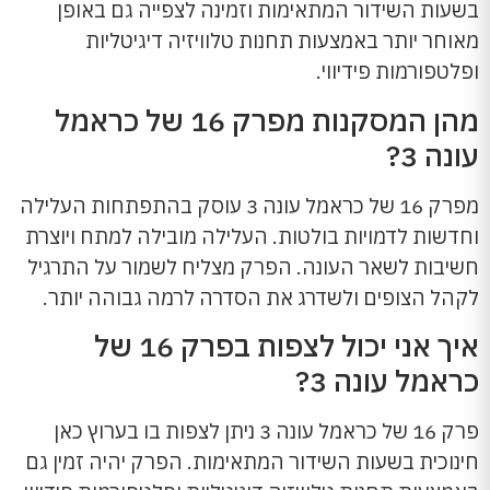
בשעות השידור המתאימות וזמינה לצפייה גם באופן
מאוחר יותר באמצעות תחנות טלוויזיה דיגיטליות
ופלטפורמות פידיווי.
מהן המסקנות מפרק 16 של כראמל
עונה 3?
מפרק 16 של כראמל עונה 3 עוסק בהתפתחות העלילה
וחדשות לדמויות בולטות. העלילה מובילה למתח ויוצרת
חשיבות לשאר העונה. הפרק מצליח לשמור על התרגיל
לקהל הצופים ולשדרג את הסדרה לרמה גבוהה יותר.
איך אני יכול לצפות בפרק 16 של
כראמל עונה 3?
פרק 16 של כראמל עונה 3 ניתן לצפות בו בערוץ כאן
חינוכית בשעות השידור המתאימות. הפרק יהיה זמין גם