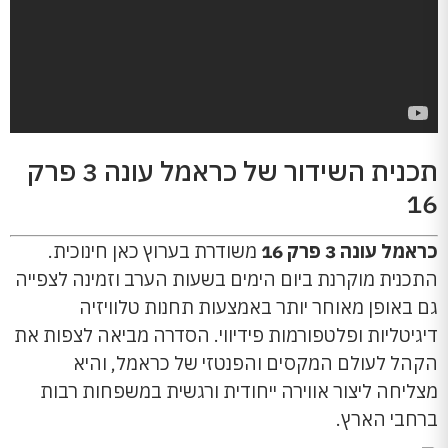
תכנית השידור של כראמל עונה 3 פרק
16
כראמל עונה 3 פרק 16
משודרת בערוץ כאן חינוכית.
התכנית מוקרנת ביום הימים בשעות הערב וזמינה לצפייה
גם באופן מאוחר יותר באמצעות תחנות טלוויזיה
דיגיטליות ופלטפורמות פידיווי. הסדרה מביאה לצפות את
הקהל לעולם המקסים והפנטזי של כראמל, והיא
מצליחה ליצור אווירה ייחודית ורגשית במשפחות רבות
ברחבי הארץ.