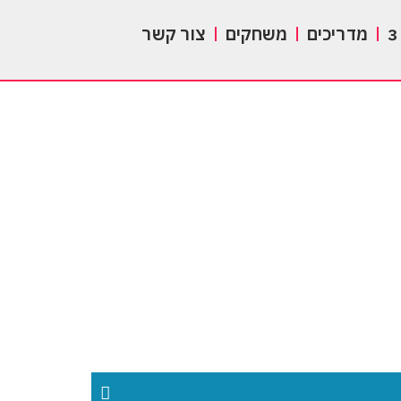
מדריכים
משחקים
צור קשר