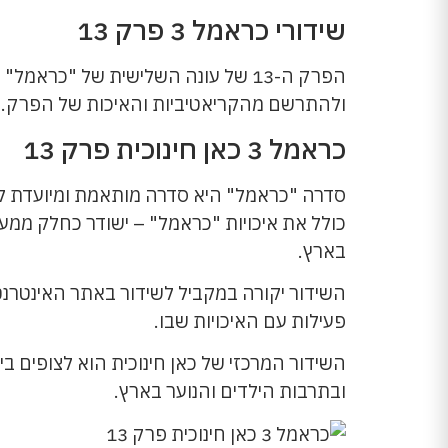
שידורי כראמל 3 פרק 13
הפרק ה-13 של עונה השלישית של "כר
ולהתרשם מהקריאטיביות והאיכות של הפרק. יתכן
כראמל 3 כאן חינוכית פרק 13
כולל את איכויות "כראמל" – ישודר כחלק ממערכ
בארץ.
השידור יקורה במקביל לשידור באתר האינטרנט ש
פעילות עם האיכויות שבו.
השידור המרכזי של כאן חינוכית הוא לצופים 
ובתרבות הילדים והנוער בארץ.