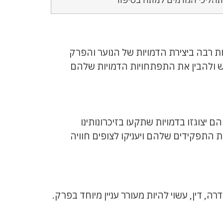
רתיות רבה ביצירת הדמויות של הנוער והפרק
 ולהבין את התפתחויות הדמויות שלהם
הם יצוגזו בדמויות שתקעו בזיכרונותינו
 התפקידים שלהם ויעניקו לצופים חוויה
רה, דין, עשוי להיות מעורר עניין מיוחד בפרק.