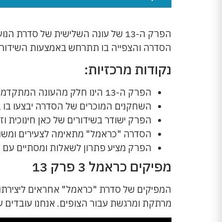
הפרק ה-13 של עונה השלישית של ס
הסדרה והצפייה בו תתרחש באמצעות השידורים 
נקודות מרכזיות:
הפרק ה-13 הינו חלק מהעונה המתקדמת של סדרת "כראמל".
השחקנים המוכרים של הסדרה יבצעו בו בי
הפרק ישודר בשידורים של כאן חינוכית וזמ
הסדרה "כראמל" מתאימה לצעירים ומשוד
הפרק מציע פתרון לשאלות ומסתיים עם 
מפיקים כראמל 3 פרק 13
מרתקת ומרגשת עבור הצופים. אנחנו עובדים על