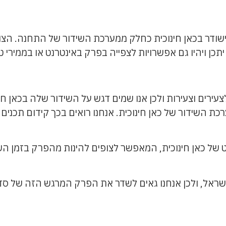
אמל" ישודר בכאן חינוכית כחלק ממערכת השידור של התחנה. הצ
 ויהיו גם אפשרויות לצפייה בפרק באינטרנט או בממירי טלו
ת השידור של כאן חינוכית. אנחנו רואים בכך קידום תכנים 
ל כאן חינוכית, המאפשר לצופים להינות מהפרק בזמן השידור
בישראל, ולכן אנחנו גאים לשדר את הפרק המרגש הזה של ס