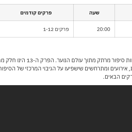
שעה
פרקים קודמים
20:00
פרקים 1-12
בעונה השלישית של "כראמל" אנו 
ת, אירועים ומתרחשים שישפיעו על הגיבוי המרכזי של הסיפ
קים הבאים.