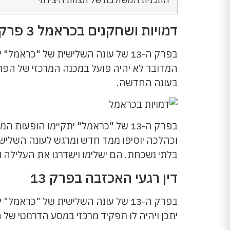
דמויות ושחקנים בכראמל 3 פרק 13
בפרק ה-13 של עונה השלישית של "כרא
המדובר לא יהיה פועל במכנה המרכזי של הפר
בעונה החדשה.
בפרק ה-13 של "כראמל" יתקיימו הופע
וכהלכה יוסיפו ממד חדש ומרגש לעונה השלישית
בלתי נשכחת. הם ישלימו וישדרגו את העלילה 
דין רגעי האכזבה בפרק 13
בפרק ה-13 של עונה השלישית של "כרא
יתכן ויהיה לו תפקיד מרכזי במסע הדרמטי של 