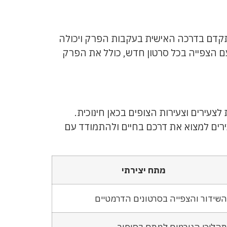
 תתקדם בדרכה האישית בעקבות הפרק ויכולה
עם הצפייה בכל סרטון חדש, כולל את הפרק
צעירים וצעירות הצופים בכאן חינוכית.
ירים למצוא את דרכם בחיים ולהתמודד עם
מתח יצירתי
השידור והצפייה בסרטונים הדרמטיים
תהליכי הגורמים למתח בסיפור