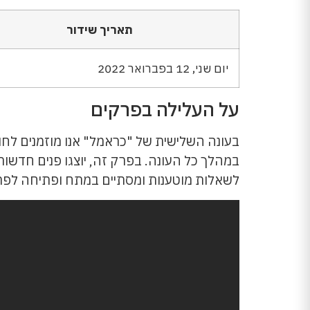
תאריך שידור
יום שני, 12 בפברואר 2022
על העלילה בפרקים
במהלך כל העונה. בפרק זה, יוצגו פנים חדשו
לשאלות מוטענות ומסתיים במתח ופתיחה לפר