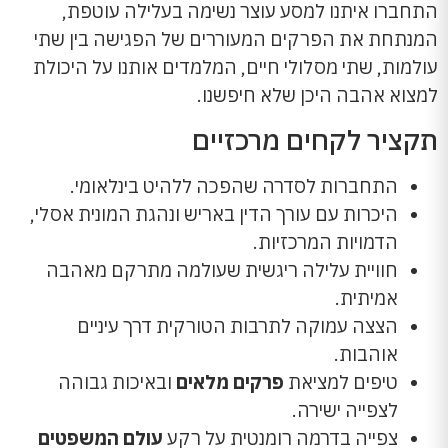
התחברו איתנו למסע עוצר נשימה בעלילה עוטפת,
המנתחת את הפרקים המעוררים של הפגישה בין שתי
עולמות, שתי מסלולי חיים, המלמדים אותנו על היכולת
למצוא אהבה היכן שלא חיפשנו.
תקציר לקחים מרכזיים
התחברות לסדרה שהפכה ללהיט בינלאומי.
היכרות עם עורך הדין באריש ונהגת המונית אסלי,
הדמויות המרכזיות.
חוויית עלילה ריגשית שעולמה מתרקם מאהבה
אמיתית.
הצצה עמוקה לתרבות הטורקית דרך עיניים
אוהבות.
טיפים למציאת
פרקים מלאים
ובאיכות גבוהה
לצפייה ישירה.
צפייה בדרמה רומנטית על רקע
עולם המשפטים