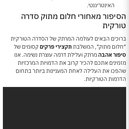
האינטריגנטי.
הסיפור מאחורי חלום מתוק סדרה
טורקית
ברוכים הבאים לעולמה המרתק של הסדרה הטורקית
"חלום מתוק", המשלבת
תקצירי פרקים
קסומים של
סיפור אהבה
מרתק ועלילת דרמה עוצרת נשימה. אנו
מזמינים אתכם להכיר קרוב את הדמויות המרכזיות
שהפכו את העלילה לאחת המעניינות ביותר בתחום
הדרמות הטורקיות.