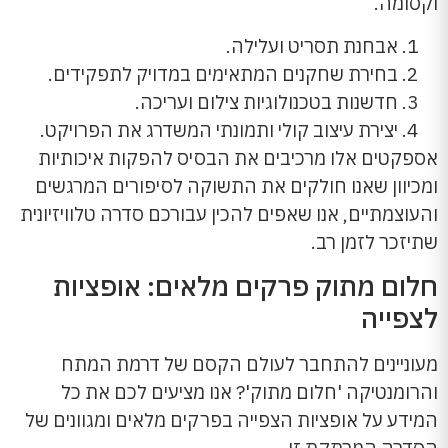
וקסומה.
אבחנת תסריט ועלילה.
בחירת שחקנים המתאימים במדויק לתפקידים.
חדשנות בטכנולוגיות צילום ועריכה.
יצירת עיצוב קולי ותמונתי המשדרג את הפרויקט.
אספקטים אלו מרכיבים את הבסיס להפקות איכותיות
ומכיוון שאנו חולקים את התשוקה לסיפורים המרגשים
והעוצמתיים, אנו שאפים להכין עבורכם סדרה טלוויזיונית
שתיזכר לזמן רב.
חלום מתוק פרקים מלאים: אופציות
לצפייה
מעוניינים להתחבר לעולם הקסם של דרמת המתח
והרומנטיקה 'חלום מתוק'? אנו מציעים לכם את כל
המידע על אופציות הצפייה בפרקים מלאים ומגוונים של