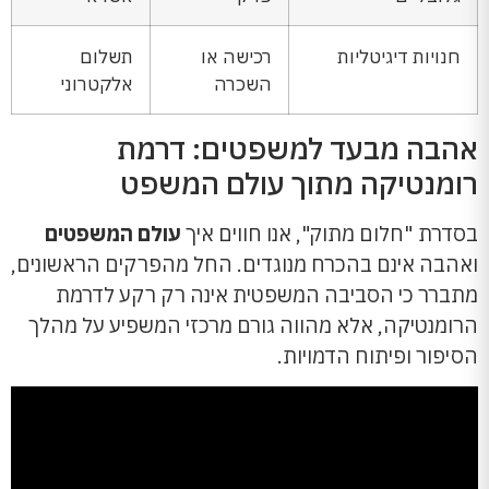
חנויות דיגיטליות
רכישה או
תשלום
השכרה
אלקטרוני
אהבה מבעד למשפטים: דרמת
רומנטיקה מתוך עולם המשפט
בסדרת "חלום מתוק", אנו חווים איך
עולם המשפטים
ואהבה אינם בהכרח מנוגדים. החל מהפרקים הראשונים,
מתברר כי הסביבה המשפטית אינה רק רקע לדרמת
הרומנטיקה, אלא מהווה גורם מרכזי המשפיע על מהלך
הסיפור ופיתוח הדמויות.