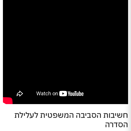
חשיבות הסביבה המשפטית לעלילת
הסדרה