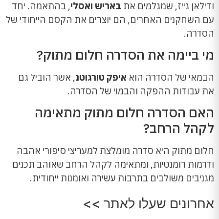
ודילאן גייז, שמגלמים את
באריש ואסלי
, בהתאמה. יחד
עם השחקנים האחרים, הם יוצרים את הקסם הייחודי של
הסדרה.
מי ביימה את הסדרה חלום מתוק?
הבמאי של הסדרה הוא
איפק טורגוטנ
, אשר הוביל גם
את עבודות ההפקה והבמוי של הסדרה.
האם הסדרה חלום מתוק מתאימה
לקהל הרחב?
חלום מתוק היא סדרה מומלצת למעריצי סיפורי אהבה
ודרמות רומנטיות, ומתאימה לקהל הרחב שאוהב תכנים
מגניבים משולבים בתרבות עשירה ואומנות ייחודית.
אחרונים שעלו לאתר >>