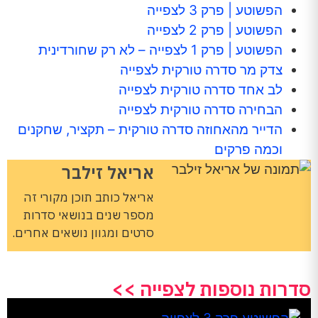
הפשוטע | פרק 3 לצפייה
הפשוטע | פרק 2 לצפייה
הפשוטע | פרק 1 לצפייה – לא רק שחורדינית
צדק מר סדרה טורקית לצפייה
לב אחד סדרה טורקית לצפייה
הבחירה סדרה טורקית לצפייה
הדייר מהאחוזה סדרה טורקית – תקציר, שחקנים
וכמה פרקים
אריאל זילבר
אריאל כותב תוכן מקורי זה
מספר שנים בנושאי סדרות
סרטים ומגוון נושאים אחרים.
סדרות נוספות לצפייה >>