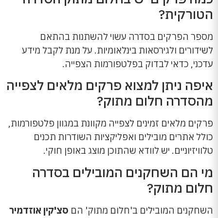
הטורקית?
מספר הפרקים בסדרה עשוי להשתנות בהתאם
לשידורים ולגירסאות בינלאומיות. על מנת לקבל מידע
עדכני, כדאי לבדוק בפלטפורמות הצפייה.
איפה ניתן למצוא פרקים מלאים לצפייה
מהסדרה חלום מתוק?
פרקים מלאים זמינים לצפייה מקוונת במגוון פלטפורמות,
כולל אתרים מובילים ואפליקציות השודרות תכנים
טלוויזיוניים. יש לוודא שהתוכן מוצג באופן חוקי.
מי הם השחקנים המובילים בסדרה
חלום מתוק?
השחקנים המובילים ב'חלום מתוק' הם
סצ'קין אוזדמיר