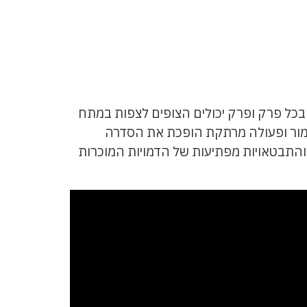
 בכל פרק ופרק יכולים הצופים לצפות במתח
ומור ופעולה מרתקת הופכת את הסדרה
התבטאויות מפתיעות של הדמויות המוכרות