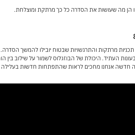
ו הן מה שעושות את הסדרה כל כך מרתקת ומוצלחת.
 תכניות מרתקות והתרגשויות שבטוח יובילו להמשך הסדרה.
ות העתיד. היכולת של הבוזגלוס לשמור על שילוב בין ה
נה חדשה אנחנו מחכים לראות שהתפתחות חדשות בעלילה ו