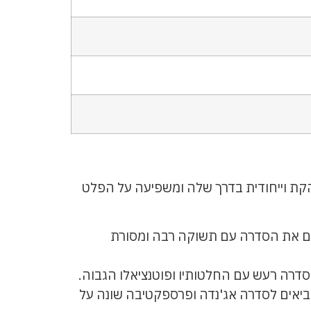
קת וייחודית בדרך שלה ומשפיעה על הפלט
לים את הסדרה עם תשוקה רבה ומסורת
דרה רעש עם החלטותיו ופוטנציאלו הגבוה.
ביאים לסדרה אג'נדה ופרספקטיבה שונה על