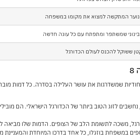
נוער המתקשה למצוא את מקומו במשפחה
בינוני שמשתפר ומתפתח עם כל עונה חדשה
טן ששוקל להכנס לעולם הכדורגל
8
חודיות שמשדרגות את עושר העלילה בסדרה. כל דמות מובה
, נחשבים לזוג הטוב ביותר של הכדורגל הישראלי. הם מובי
ורגל, משכה לתשומת הלב של הצופים. הדמות שלו מביאה לס
פים במשפחת בוזגלו, כל אחד בדרכו המיוחדת והמעניינת מ