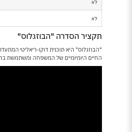
לא
לא
תקציר הסדרה "הבוזגלוס"
"הבוזגלוס" היא תוכנית דוקו-ריאליטי המתעדת
החיים היומיומיים של המשפחה ומשתמשת בהומו