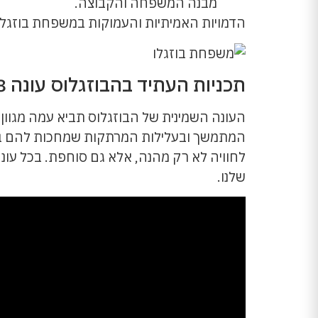
מבנה המשפחה והקבוצה.
הדמויות האמיתיות והעמוקות במשפחת בוזגל
תכניות העתיד בהבוזגלוס עונה 8
העונה השמינית של הבוזגלוס תביא עמה מגוון
המתמשך ובעלילות המרתקות שמחכות להם בעונ
לחוויה לא רק מהנה, אלא גם סוחפת. בכל עו
שלנו.