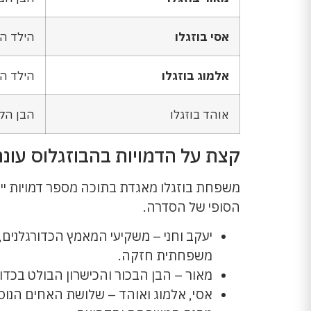
אסי בוזגלו
הילד ה
אלמוג בוזגלו
הילד ה
אוהד בוזגלו
הבן הק
קצת על הדמויות בהבוזגלוס עונה 
משפחת בוזגלו מאגדת בתוכה מספר דמויות יי
הסופי של הסדרה.
יעקב וחני – משקיעי המאמץ הכדורגלנים
משפחתית חזקה.
מאור – הבן הבכור והכישרון הבולט בכד
אסי, אלמוג ואוהד – שלושת האחים הנוס