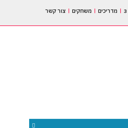
מדריכים
משחקים
צור קשר