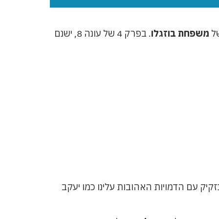
של
משפחת בוזגלו
. בפרק 4 של עונה 8, ישנם
יק עם הדמויות האהובות עלינו כמו יעקב