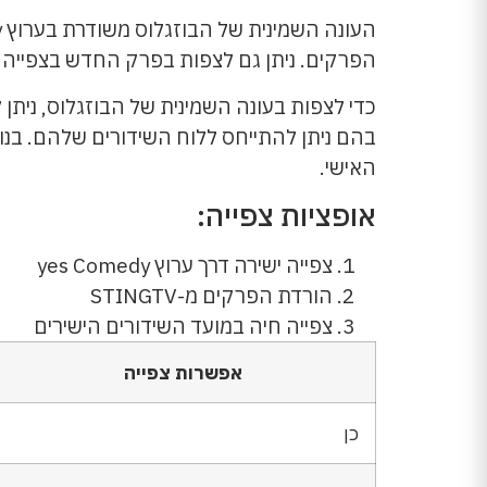
הפרקים. ניתן גם לצפות בפרק החדש בצפייה ח
האישי.
אופציות צפייה:
צפייה ישירה דרך ערוץ yes Comedy
הורדת הפרקים מ-STINGTV
צפייה חיה במועד השידורים הישירים
אפשרות צפייה
כן