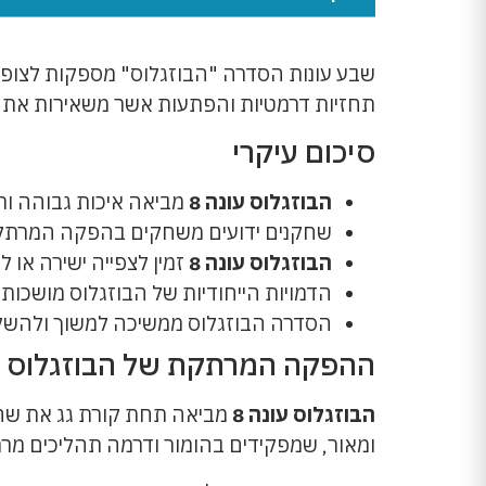
שבע עונות הסדרה "הבוזגלוס" מספקות לצופ
תחזיות דרמטיות והפתעות אשר משאירות את 
סיכום עיקרי
הבוזגלוס עונה 8
מביאה איכות גבוהה ות
שחקנים ידועים משחקים בהפקה המרת
הבוזגלוס עונה 8
זמין לצפייה ישירה או 
הדמויות הייחודיות של הבוזגלוס מושכות
הסדרה הבוזגלוס ממשיכה למשוך ולהשק
ההפקה המרתקת של הבוזגלוס עו
הבוזגלוס עונה 8
מביאה תחת קורת גג את שחקנ
ומאור, שמפקידים בהומור ודרמה תהליכים מרת