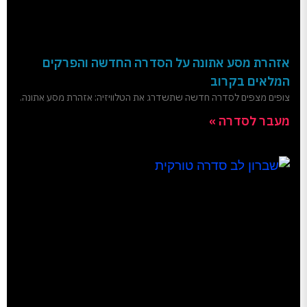
אזהרת מסע אתונה על הסדרה החדשה והפרקים
המלאים בקרוב
צופים מצפים לסדרה חדשה שתשדרג את הטלוויזיה: אזהרת מסע אתונה.
מעבר לסדרה »