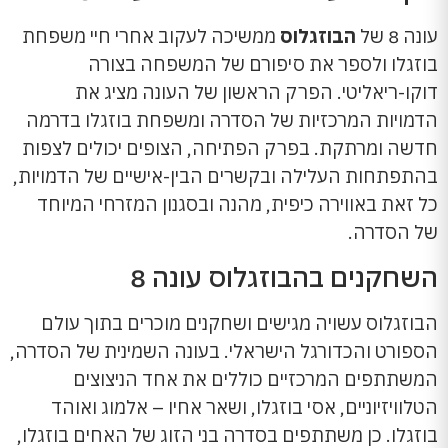
עונה 8 של
הבוזגלוס
ממשיכה לעקוב אחרי חיי משפחת
בוזגלו ולספר את סיפורם של המשפחה בצורה
דוקו-ריאליטי. הפרק הראשון של העונה מציג את
הדמויות המרכזיות של הסדרה ומשפחת בוזגלו בדרמה
חדשה ומרתקת. בפרק הפתיחה, הצופים יכולים לצפות
בהתפתחות העלילה ובקשרים הבין-אישיים של הדמויות,
כל זאת באווירה כיפית, מהנה ובסגנון המזרחי המיוחד
של הסדרה.
השחקנים בהבוזגלוס עונה 8
הבוזגלוס עשויה מגישים ושחקנים מוכרים בתוך עולם
הספורט והכדורגל הישראלי. בעונה השמינית של הסדרה,
המשתתפים המרכזיים כוללים את אחד הניצוצים
הטלוויזיוניים, אסי בוזגלו, ושאר אחיו – אלמוג ואוהד
בוזגלו. כן משתתפים בסדרה בני הזוג של האחים בוזגלו,