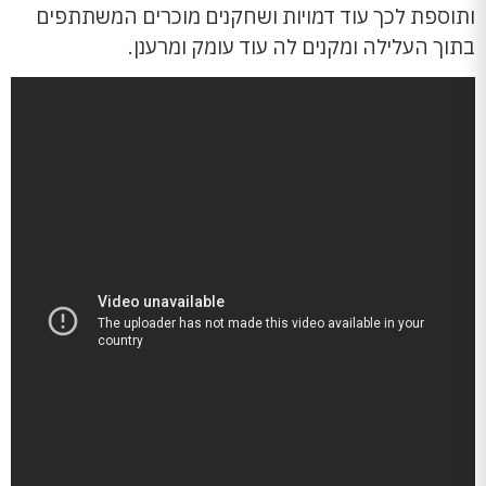
ותוספת לכך עוד דמויות ושחקנים מוכרים המשתתפים
בתוך העלילה ומקנים לה עוד עומק ומרענן.