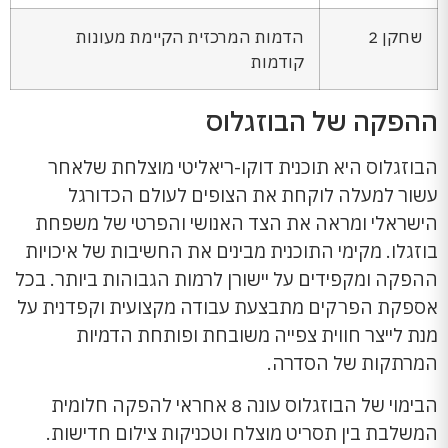
שחקן 2
הדמות המרכזית הקיימת מעונות
קודמות
ההפקה של הבוזגלוס
הבוזגלוס היא תוכנית דוקו-ריאליטי מוצלחת שלאחר
עשור למעלה לוקחת את הצופים לעולם הכדורגל
הישראלי ומראה את הצד האנושי והפרטי של משפחת
בוזגלו. מקימי התוכנית מבינים את החשיבות של איכויות
ההפקה ומקפידים על יישורן לרמות הגבוהות ביותר. בכל
אספקת הפרקים מתבצעת עבודה מקצועית וקפדנית על
מנת לייצר חווית צפייה משובחת ופותחת הדמיות
המרתקות של הסדרה.
הבימוי של הבוזגלוס עונה 8 אחראי להפקה חלומית
המשלבת בין תסריט מוצלח וטכניקות צילום חדישות.