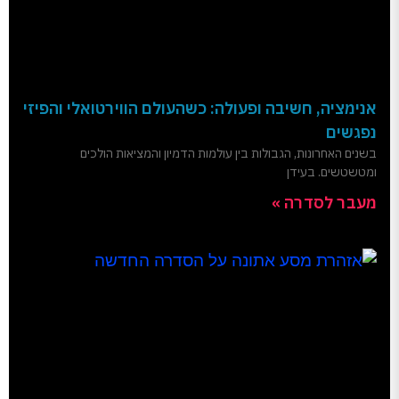
אנימציה, חשיבה ופעולה: כשהעולם הווירטואלי והפיזי
נפגשים
בשנים האחרונות, הגבולות בין עולמות הדמיון והמציאות הולכים
ומטשטשים. בעידן
מעבר לסדרה »