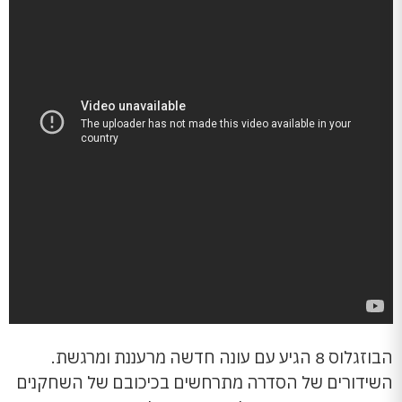
הבוזגלוס 8 הגיע עם עונה חדשה מרעננת ומרגשת.
השידורים של הסדרה מתרחשים בכיכובם של השחקנים