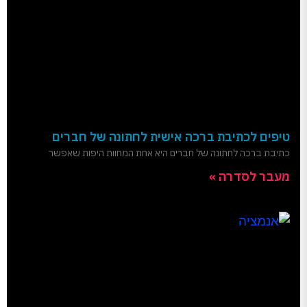
טיפים לכתיבת ברכה אישית לחתונה של חברים
כתיבת ברכה לחתונה של חברים היא אחת המחוות היפות שאפשר
מעבר לסדרה »