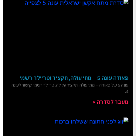
פאודה עונה 5 – מתי עולה, תקציר וטריילר רשמי
עונה 5 של פאודה – מתי עולה, תקציר עלילה, טריילר רשמי וקישור לעונה
4.
מעבר לסדרה »