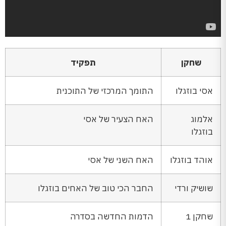
שחקן
תפקיד
אסי בוזגלו
התומך המרכזי של התוכנית
אלמוג
האח הצעיר של אסי
בוזגלו
אוהד בוזגלו
האח השני של אסי
שושיק ורדי
החבר הכי טוב של האחים בוזגלו
שחקן 1
הדמות החדשה בסדרה