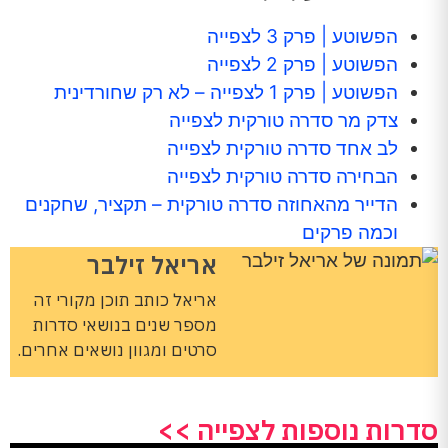
הפשוטע | פרק 3 לצפייה
הפשוטע | פרק 2 לצפייה
הפשוטע | פרק 1 לצפייה – לא רק שחורדינית
צדק מר סדרה טורקית לצפייה
לב אחד סדרה טורקית לצפייה
הבחירה סדרה טורקית לצפייה
הדייר מהאחוזה סדרה טורקית – תקציר, שחקנים
וכמה פרקים
אריאל זילבר
אריאל כותב תוכן מקורי זה
מספר שנים בנושאי סדרות
סרטים ומגוון נושאים אחרים.
סדרות נוספות לצפייה >>