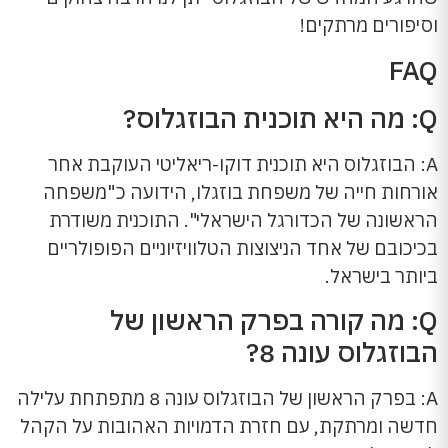
וסיפורים מרתקים!
FAQ
Q: מה היא תוכנית הבוזגלוס?
A: הבוזגלוס היא תוכנית דוקו-ריאליטי העוקבת אחר
אורחות חייה של משפחת בוזגלו, הידועה כ"משפחה
הראשונה של הכדורגל הישראלי". התוכנית משודרת
בכיכובם של אחד הניצוצות הטלוויזיוניים הפופולריים
ביותר בישראל.
Q: מה קורה בפרק הראשון של
הבוזגלוס עונה 8?
A: בפרק הראשון של הבוזגלוס עונה 8 מתפתחת עלילה
חדשה ומרתקת, עם חזרת הדמויות האהובות על הקהל