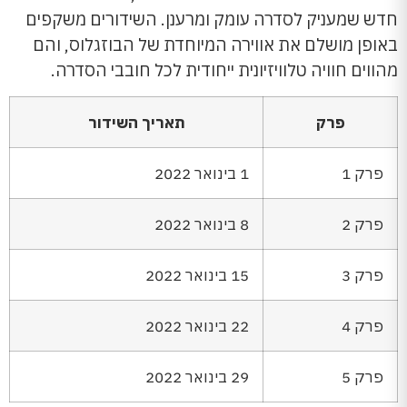
חדש שמעניק לסדרה עומק ומרענן. השידורים משקפים
באופן מושלם את אווירה המיוחדת של הבוזגלוס, והם
מהווים חוויה טלוויזיונית ייחודית לכל חובבי הסדרה.
פרק
תאריך השידור
פרק 1
1 בינואר 2022
פרק 2
8 בינואר 2022
פרק 3
15 בינואר 2022
פרק 4
22 בינואר 2022
פרק 5
29 בינואר 2022