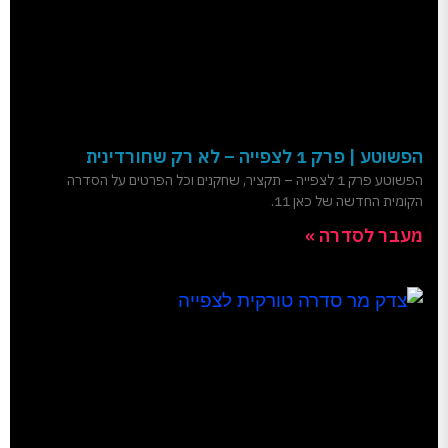
הפשוטע | פרק 1 לצפייה – לא רק שחורדינית
הפשוטע פרק 1 לצפייה – תקציר, שחקנים וכל הפרטים על הסדרה
הקומית החדשה של כאן 11.
מעבר לסדרה »