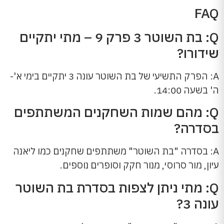
FAQ
Q: בת השוטר 3 פרק 9 – מתי יתקיים
שידורו?
A: הפרק התשיעי של בת השוטר עונה 3 יתקיים בימי א'-
ה' בשעה 14:00.
Q: מהם שמות השחקנים המשתתפים
בסדרה?
A: בסדרה "בת השוטר" משתתפים שחקנים כמו ליאנה
עיון, מור סרוסי, מנור חקק וסופרים נוספים.
Q: מתי ניתן לצפות בסדרת בת השוטר
עונה 3?