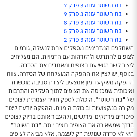
בת השוטר עונה 3 פרק 7
בת השוטר עונה 3 פרק 9
בת השוטר עונה 3 פרק 8
בת השוטר עונה 3 פרק 5
בת השוטר עונה 3 פרק 2
השחקנים המדהימים מספקים אחת למעלה, גורמים
לצופים להתרגש ולהזדהות עם הדמויות. הם מצליחים
ליצור קשר רגשי עם הצופים ומאחדים את הסדרה.
בנוסף, יש לציין את ההפקה המוצלחת של הסדרה. צוות
ההפקה משקיע המון אמצעים ליצירת סביבה מוכשרת
ואיכותית שמכניסה את הצופים לתוך העלילה והתרבות
של "בת השוטר". היכולת לספק חוויה עצמתית לצופים
מקורה במקצועיות וביכולת הומנית. ההפקה יודעת ליצור
סיפורים מרתקים ומרגשים, ולהעביר אותם בדיוק לצופים
בדרך שמשאירה את הצופים רוצים יותר. "בת השוטר"
היא לא סדרה שנוגעת רק לעצמה, אלא מביאה לצופים