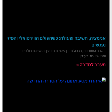
אנימציה, חשיבה ופעולה: כשהעולם הווירטואלי והפיזי
נפגשים
בשנים האחרונות, הגבולות בין עולמות הדמיון והמציאות הולכים
ומטשטשים. בעידן
מעבר לסדרה »