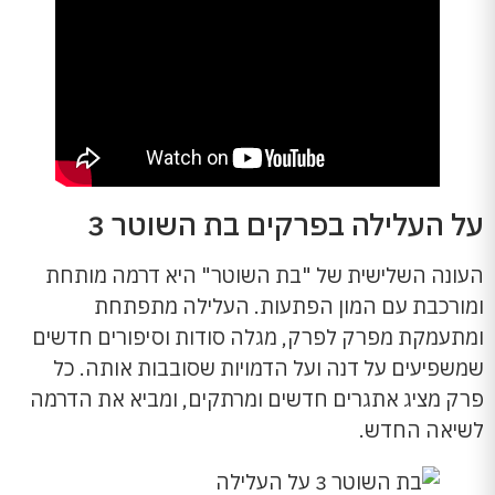
על העלילה בפרקים בת השוטר 3
העונה השלישית של "בת השוטר" היא דרמה מותחת
ומורכבת עם המון הפתעות. העלילה מתפתחת
ומתעמקת מפרק לפרק, מגלה סודות וסיפורים חדשים
שמשפיעים על דנה ועל הדמויות שסובבות אותה. כל
פרק מציג אתגרים חדשים ומרתקים, ומביא את הדרמה
לשיאה החדש.