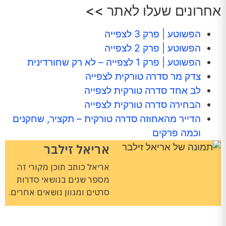
אחרונים שעלו לאתר >>
הפשוטע | פרק 3 לצפייה
הפשוטע | פרק 2 לצפייה
הפשוטע | פרק 1 לצפייה – לא רק שחורדינית
צדק מר סדרה טורקית לצפייה
לב אחד סדרה טורקית לצפייה
הבחירה סדרה טורקית לצפייה
הדייר מהאחוזה סדרה טורקית – תקציר, שחקנים
וכמה פרקים
אריאל זילבר
אריאל כותב תוכן מקורי זה
מספר שנים בנושאי סדרות
סרטים ומגוון נושאים אחרים.