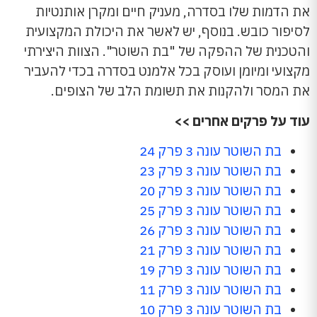
את הדמות שלו בסדרה, מעניק חיים ומקרן אותנטיות
לסיפור כובש. בנוסף, יש לאשר את היכולת המקצועית
והטכנית של ההפקה של "בת השוטר". הצוות היצירתי
מקצועי ומיומן ועוסק בכל אלמנט בסדרה בכדי להעביר
את המסר ולהקנות את תשומת הלב של הצופים.
עוד על פרקים אחרים >>
בת השוטר עונה 3 פרק 24
בת השוטר עונה 3 פרק 23
בת השוטר עונה 3 פרק 20
בת השוטר עונה 3 פרק 25
בת השוטר עונה 3 פרק 26
בת השוטר עונה 3 פרק 21
בת השוטר עונה 3 פרק 19
בת השוטר עונה 3 פרק 11
בת השוטר עונה 3 פרק 10