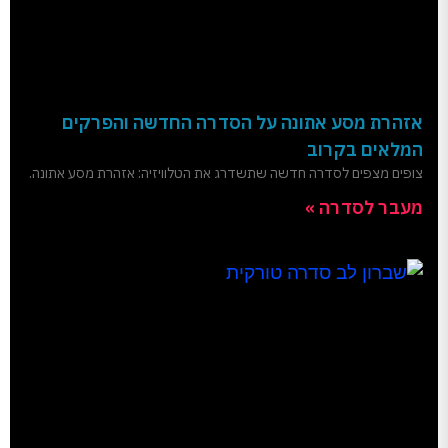
אזהרת מסע אתונה על הסדרה החדשה והפרקים
המלאים בקרוב
צופים מצפים לסדרה חדשה שתשדרג את הטלוויזיה: אזהרת מסע אתונה.
מעבר לסדרה »