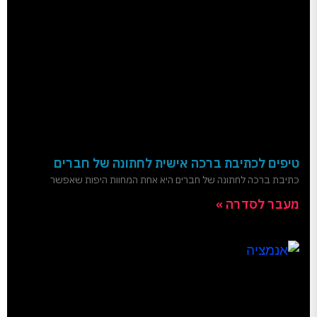
טיפים לכתיבת ברכה אישית לחתונה של חברים
כתיבת ברכה לחתונה של חברים היא אחת המחוות היפות שאפשר
מעבר לסדרה »