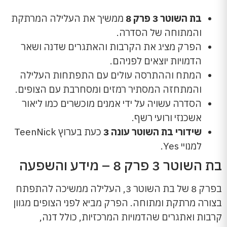
בת השוטר 3 פרק 8
ממשיך את העלילה המרתקת
והמתוחה של הסדרה.
הפרק מציג את הקרבות והאתגרים שדנה ושאר
הדמויות יוצאים לפניהם.
המתח וההתרסה עולים עם התפתחות העלילה
והמתחזה המסתיר רמזים ומסחרבת עם הצופים.
הסדרה עשויה על ידי אמנים מוכשרים כמו ליאור
אשכנזי ורועי רשף.
שידורי בת השוטר עונה 3
כעת בערוץ TeenNick
למנויי Yes.
בת השוטר 3 פרק 8 – מידע והשפעה
בפרק 8 של בת השוטר 3, העלילה ממשיכה להתפתח
בצורה מרתקת ומתוחה. הפרק מביא לפני הצופים מגוון
קרבות ואתגרים שהדמויות המרכזיות, כולל דנה,