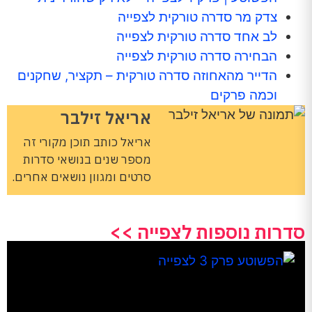
צדק מר סדרה טורקית לצפייה
לב אחד סדרה טורקית לצפייה
הבחירה סדרה טורקית לצפייה
הדייר מהאחוזה סדרה טורקית – תקציר, שחקנים
וכמה פרקים
אריאל זילבר
אריאל כותב תוכן מקורי זה
מספר שנים בנושאי סדרות
סרטים ומגוון נושאים אחרים.
סדרות נוספות לצפייה >>