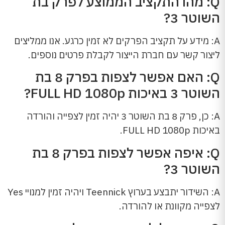
Q: מהו התקציב הממוצע לפרק בת
השוטר 3?
A: מידע על תקציב הפרקים לא זמין כרגע. אנו ממליצים
ליצור קשר עם חברת הייצור לקבלת פרטים נוספים.
Q: האם אפשר לצפות בפרק 8 בת
השוטר 3 באיכות FULL HD 1080p?
A: כן, פרק 8 בת השוטר 3 יהיה זמין לצפייה והורדה
באיכות FULL HD 1080p.
Q: איפה אפשר לצפות בפרק 8 בת
השוטר 3?
A: השידור יתבצע בערוץ Teennick ויהיה זמין למנויי Yes
לצפייה מקוונת או להורדה.