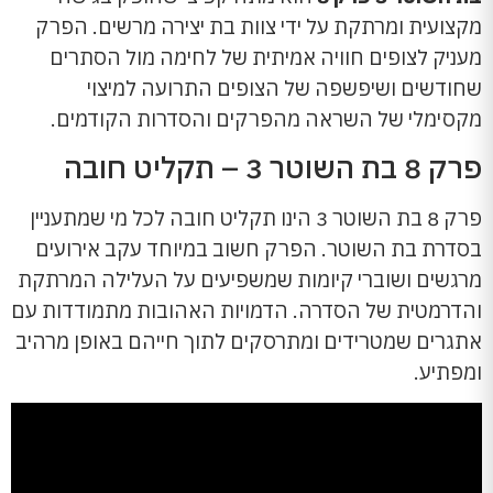
מקצועית ומרתקת על ידי צוות בת יצירה מרשים. הפרק
מעניק לצופים חוויה אמיתית של לחימה מול הסתרים
שחודשים ושיפשפה של הצופים התרועה למיצוי
מקסימלי של השראה מהפרקים והסדרות הקודמים.
פרק 8 בת השוטר 3 – תקליט חובה
פרק 8 בת השוטר 3 הינו תקליט חובה לכל מי שמתעניין
בסדרת בת השוטר. הפרק חשוב במיוחד עקב אירועים
מרגשים ושוברי קיומות שמשפיעים על העלילה המרתקת
והדרמטית של הסדרה. הדמויות האהובות מתמודדות עם
אתגרים שמטרידים ומתרסקים לתוך חייהם באופן מרהיב
ומפתיע.