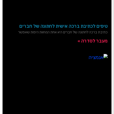
טיפים לכתיבת ברכה אישית לחתונה של חברים
כתיבת ברכה לחתונה של חברים היא אחת המחוות היפות שאפשר
מעבר לסדרה »