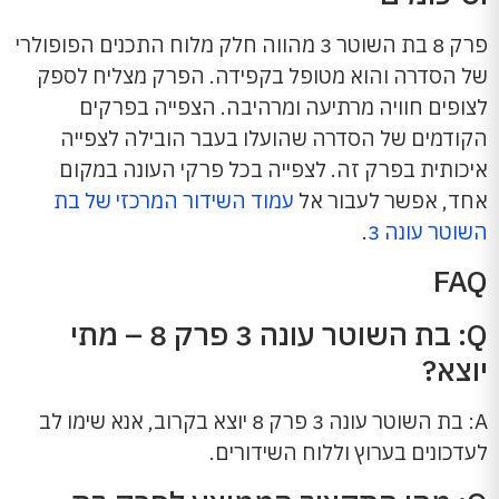
פרק 8 בת השוטר 3 מהווה חלק מלוח התכנים הפופולרי
של הסדרה והוא מטופל בקפידה. הפרק מצליח לספק
לצופים חוויה מרתיעה ומרהיבה. הצפייה בפרקים
הקודמים של הסדרה שהועלו בעבר הובילה לצפייה
איכותית בפרק זה. לצפייה בכל פרקי העונה במקום
אחד, אפשר לעבור אל
עמוד השידור המרכזי של בת
השוטר עונה 3
.
FAQ
Q: בת השוטר עונה 3 פרק 8 – מתי
יוצא?
A: בת השוטר עונה 3 פרק 8 יוצא בקרוב, אנא שימו לב
לעדכונים בערוץ וללוח השידורים.