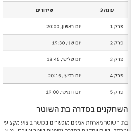
עונה 3
שידורים
פרק 1
יום ראשון, 20:00
פרק 2
יום שני, 19:30
פרק 3
יום שלישי, 18:45
פרק 4
יום רביעי, 20:15
פרק 5
יום חמישי, 19:00
השחקנים בסדרה בת השוטר
בת השוטר מארחת אמנים מוכשרים בכושר ביצוע מקצועי
ומרתק. בין השחקנים בסדרה נמצאים ליאור אשכנזי, נטע