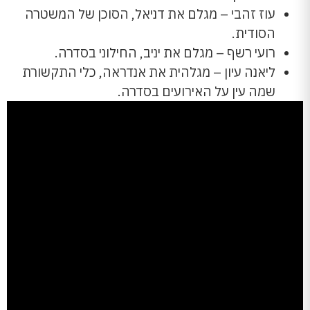
עוז זהבי – מגלם את דניאל, הסוכן של המשטרה
הסודית.
רועי רשף – מגלם את יניב, החילוני בסדרה.
ליאנה עיון – מגלהית את אנדראה, כלי התקשורת
שמה עין על האירועים בסדרה.