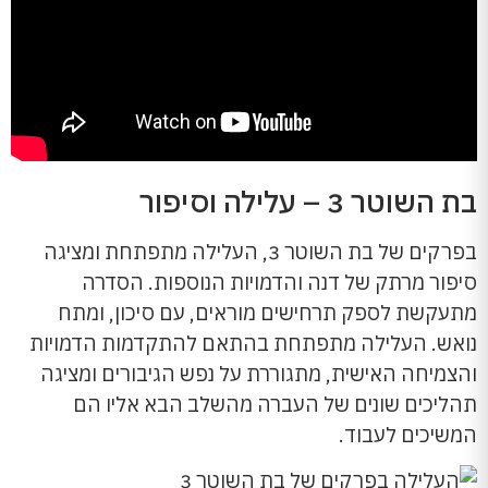
בת השוטר 3 – עלילה וסיפור
בפרקים של בת השוטר 3, העלילה מתפתחת ומציגה
סיפור מרתק של דנה והדמויות הנוספות. הסדרה
מתעקשת לספק תרחישים מוראים, עם סיכון, ומתח
נואש. העלילה מתפתחת בהתאם להתקדמות הדמויות
והצמיחה האישית, מתגוררת על נפש הגיבורים ומציגה
תהליכים שונים של העברה מהשלב הבא אליו הם
המשיכים לעבוד.