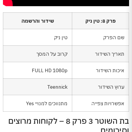
פרק 8: טין ניק
שידור והרשמה
שם הפרק
טין ניק
תאריך השידור
קרוב על המסך
איכות השידור
FULL HD 1080p
ערוץ השידור
Teennick
אפשרויות צפייה
מתנווכים למנויי Yes
בת השוטר 3 פרק 8 – לקוחות מרוצים
וסיכומים