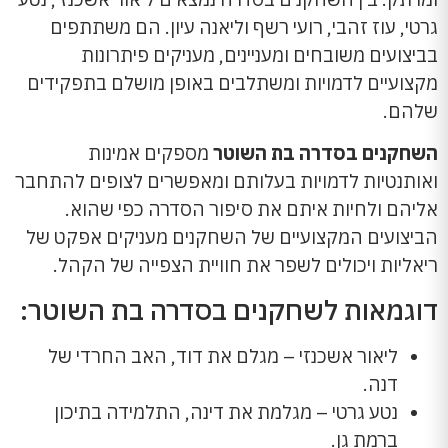
גרטי, עוז זהבי, רועי רשף וליאנה עיון. הם משתתפים
בביצועים משובחים ומעניינים, מעניקים פיתרונות
מקצועיים לדמויות ומשתלבים באופן מושלם בתפקידים
שלהם.
השחקנים בסדרה בת השוטר
מספקים אמינות
ואותנטיות לדמויות בעלותם ומאפשרים לצופים להתחבר
אליהם ולחיות איתם את סיפור הסדרה כפי שהוא.
הביצועים המקצועיים של השחקנים מעניקים אפקט של
ריאליות ויכולים לשפר את חוויית הצפייה של הקהל.
דוגמאות לשחקנים בסדרה בת השוטר:
ליאור אשכנזי – מגלם את דוד, האב החרדי של
דנה.
נטע גרטי – מגלמת את דינה, התלמידה בתיכון
ברמת גן.