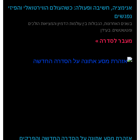
אנימציה, חשיבה ופעולה: כשהעולם הווירטואלי והפיזי
נפגשים
בשנים האחרונות, הגבולות בין עולמות הדמיון והמציאות הולכים
ומטשטשים. בעידן
מעבר לסדרה »
אזהרת מסע אתונה על הסדרה החדשה והפרקים